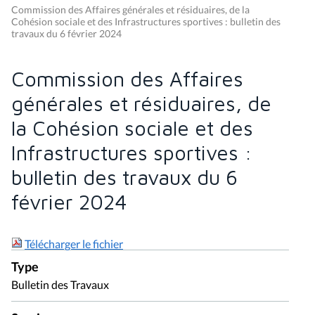
Commission des Affaires générales et résiduaires, de la
Cohésion sociale et des Infrastructures sportives : bulletin des
travaux du 6 février 2024
Commission des Affaires
générales et résiduaires, de
la Cohésion sociale et des
Infrastructures sportives :
bulletin des travaux du 6
février 2024
Télécharger le fichier
Type
Bulletin des Travaux