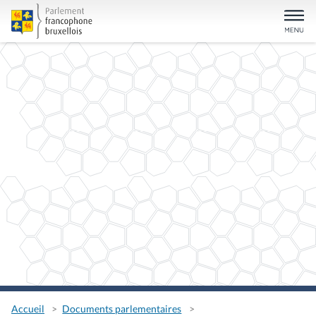
Accueil
Documents parlementaires