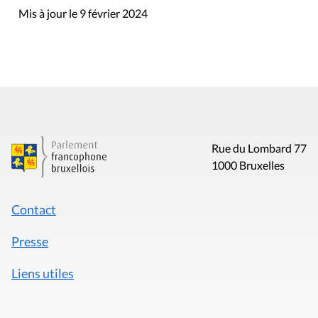
Mis à jour le 9 février 2024
Rue du Lombard 77
1000 Bruxelles
Contact
Presse
Liens utiles