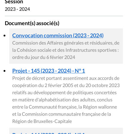
Session
2023 - 2024
Document(s) associé(s)
Convocation commission (2023 - 2024)
Commission des Affaires générales et résiduaires, de
la Cohésion sociale et des Infrastructures sportives :
ordre du jour du 6 février 2024
Projet - 145 (2023 - 2024) - N° 1
Projet de décret portant assentiment aux accords de
coopération du 2 février 2005 et du 20 octobre 2023
relatifs au développement de politiques concertées
en matière d'alphabétisation des adultes, conclus
entre la Communauté française, la Région wallonne
et la Commission communautaire française de la
Région de Bruxelles-Capitale