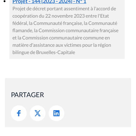
Projet - 144 (2023 - 2024) - N° 1
Projet de décret portant assentiment à l'accord de
coopération du 22 novembre 2023 entre l'Etat
fédéral, la Communauté française, la Communauté
flamande, la Commission communautaire française
et la Commission communautaire commune en
matière d'assistance aux victimes pour la région
bilingue de Bruxelles-Capitale
PARTAGER