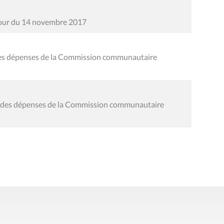
 jour du 14 novembre 2017
 des dépenses de la Commission communautaire
al des dépenses de la Commission communautaire