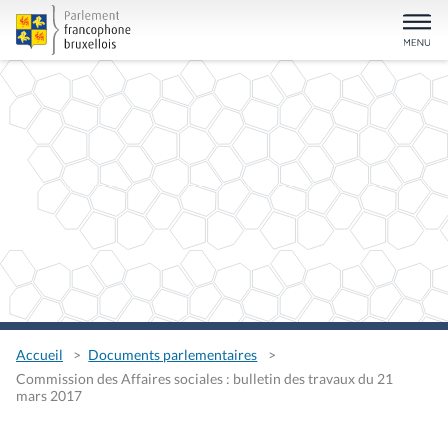
Accueil
Documents parlementaires
Commission des Affaires sociales : bulletin des travaux du 21
mars 2017