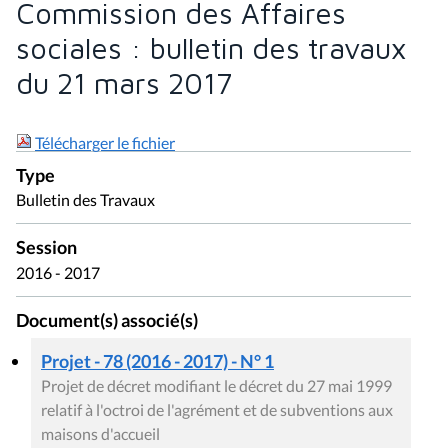
Commission des Affaires
sociales : bulletin des travaux
du 21 mars 2017
Télécharger le fichier
Type
Bulletin des Travaux
Session
2016 - 2017
Document(s) associé(s)
Projet - 78 (2016 - 2017) - N° 1
Projet de décret modifiant le décret du 27 mai 1999
relatif à l'octroi de l'agrément et de subventions aux
maisons d'accueil