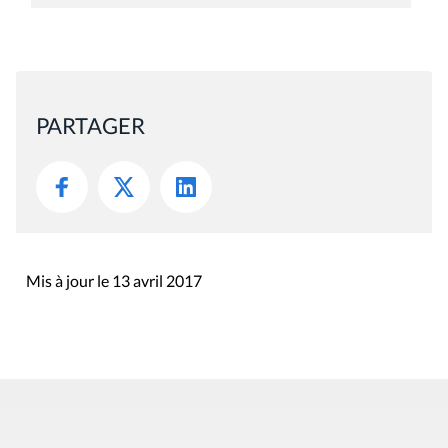
PARTAGER
Mis à jour le 13 avril 2017