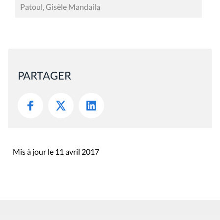
Patoul, Gisèle Mandaila
PARTAGER
Mis à jour le 11 avril 2017