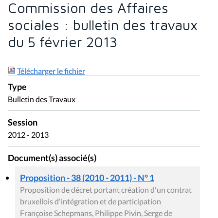
Commission des Affaires
sociales : bulletin des travaux
du 5 février 2013
Télécharger le fichier
Type
Bulletin des Travaux
Session
2012 - 2013
Document(s) associé(s)
Proposition - 38 (2010 - 2011) - N° 1
Proposition de décret portant création d'un contrat
bruxellois d'intégration et de participation
Françoise Schepmans, Philippe Pivin, Serge de