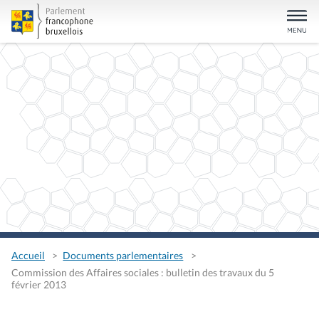
Accueil
Documents parlementaires
Commission des Affaires sociales : bulletin des travaux du 5
février 2013