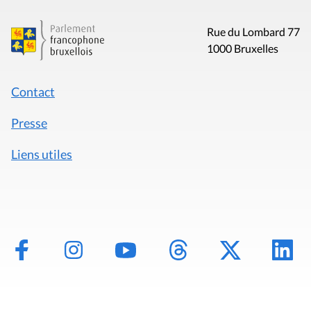
Rue du Lombard 77
1000 Bruxelles
Contact
Presse
Liens utiles