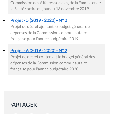
Commission des Affaires sociales, de la Famille et de
la Santé : ordre du jour du 13 novembre 2019
Projet - 5 (2019 - 2020) - N° 2
Projet de décret ajustant le budget général des
dépenses de la Commission communautaire
française pour l'année budgétaire 2019
Projet - 6 (2019 - 2020) - N° 2
Projet de décret contenant le budget général des
dépenses de la Commission communautaire
française pour l'année budgétaire 2020
PARTAGER