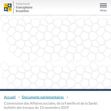
Accueil
Documents parlementaires
Commission des Affaires sociales, de la Famille et de la Santé :
bulletin des travaux du 13 novembre 2019