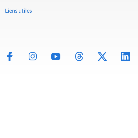
Liens utiles
Mentions légales
Politique de données