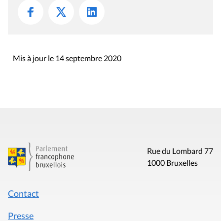
Mis à jour le 14 septembre 2020
Rue du Lombard 77
1000 Bruxelles
Contact
Presse