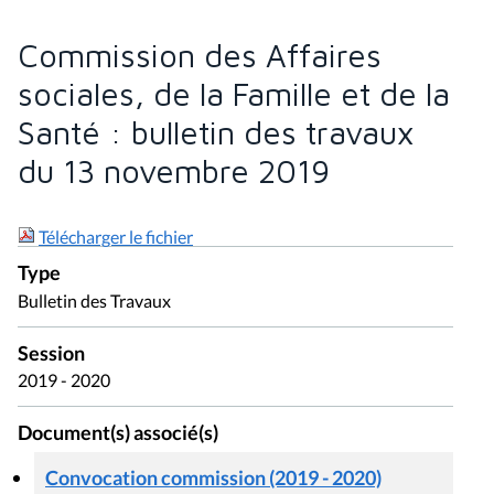
Commission des Affaires
sociales, de la Famille et de la
Santé : bulletin des travaux
du 13 novembre 2019
Télécharger le fichier
Type
Bulletin des Travaux
Session
2019 - 2020
Document(s) associé(s)
Convocation commission (2019 - 2020)