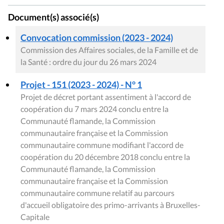
Document(s) associé(s)
Convocation commission (2023 - 2024)
Commission des Affaires sociales, de la Famille et de
la Santé : ordre du jour du 26 mars 2024
Projet - 151 (2023 - 2024) - N° 1
Projet de décret portant assentiment à l'accord de
coopération du 7 mars 2024 conclu entre la
Communauté flamande, la Commission
communautaire française et la Commission
communautaire commune modifiant l'accord de
coopération du 20 décembre 2018 conclu entre la
Communauté flamande, la Commission
communautaire française et la Commission
communautaire commune relatif au parcours
d'accueil obligatoire des primo-arrivants à Bruxelles-
Capitale