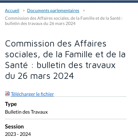
Accueil
Documents parlementaires
Commission des Affaires sociales, de la Famille et de la Santé :
bulletin des travaux du 26 mars 2024
Commission des Affaires
sociales, de la Famille et de la
Santé : bulletin des travaux
du 26 mars 2024
Télécharger le fichier
Type
Bulletin des Travaux
Session
2023 - 2024