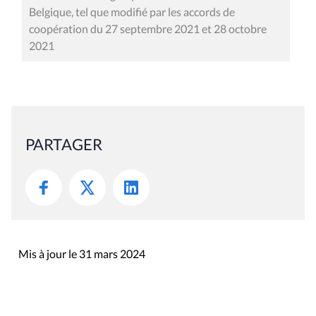
Belgique, tel que modifié par les accords de
coopération du 27 septembre 2021 et 28 octobre
2021
PARTAGER
Mis à jour le 31 mars 2024