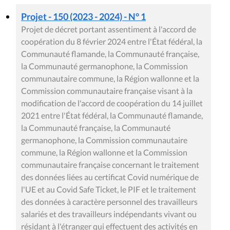
Projet - 150 (2023 - 2024) - N° 1
Projet de décret portant assentiment à l'accord de
coopération du 8 février 2024 entre l'État fédéral, la
Communauté flamande, la Communauté française,
la Communauté germanophone, la Commission
communautaire commune, la Région wallonne et la
Commission communautaire française visant à la
modification de l'accord de coopération du 14 juillet
2021 entre l'État fédéral, la Communauté flamande,
la Communauté française, la Communauté
germanophone, la Commission communautaire
commune, la Région wallonne et la Commission
communautaire française concernant le traitement
des données liées au certificat Covid numérique de
l'UE et au Covid Safe Ticket, le PIF et le traitement
des données à caractère personnel des travailleurs
salariés et des travailleurs indépendants vivant ou
résidant à l'étranger qui effectuent des activités en