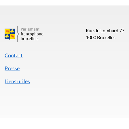
Rue du Lombard 77
1000 Bruxelles
Contact
Presse
Liens utiles