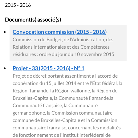
2015 - 2016
Document(s) associé(s)
Convocation commission (2015 - 2016)
Commission du Budget, de l’Administration, des
Relations internationales et des Compétences
résiduaires : ordre du jour du 10 novembre 2015
Projet - 33 (2015 - 2016) - N° 1
Projet de décret portant assentiment à l'accord de
coopération du 15 juillet 2014 entre l'État fédéral, la
Région flamande, la Région wallonne, la Région de
Bruxelles-Capitale, la Communauté flamande,la
Communauté française, la Communauté
germanophone, la Commission communautaire
commune de Bruxelles-Capitale et la Commission
communautaire française, concernant les modalités
de fonctionnement de l'Institut interfédéral de