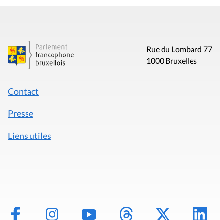
Rue du Lombard 77
1000 Bruxelles
Contact
Presse
Liens utiles