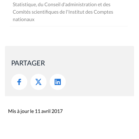
Statistique, du Conseil d'administration et des
Comités scientifiques de l'Institut des Comptes
nationaux
PARTAGER
Mis à jour le 11 avril 2017