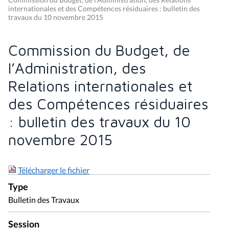
internationales et des Compétences résiduaires : bulletin des
travaux du 10 novembre 2015
Commission du Budget, de
l’Administration, des
Relations internationales et
des Compétences résiduaires
: bulletin des travaux du 10
novembre 2015
Télécharger le fichier
Type
Bulletin des Travaux
Session