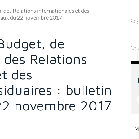
 des Relations internationales et des
avaux du 22 novembre 2017
Budget, de
, des Relations
et des
duaires : bulletin
 22 novembre 2017
Mi