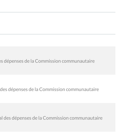
 des dépenses de la Commission communautaire
al des dépenses de la Commission communautaire
éral des dépenses de la Commission communautaire