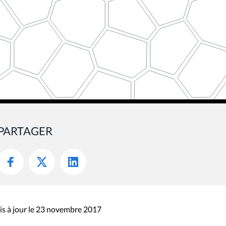
PARTAGER
s à jour le 23 novembre 2017