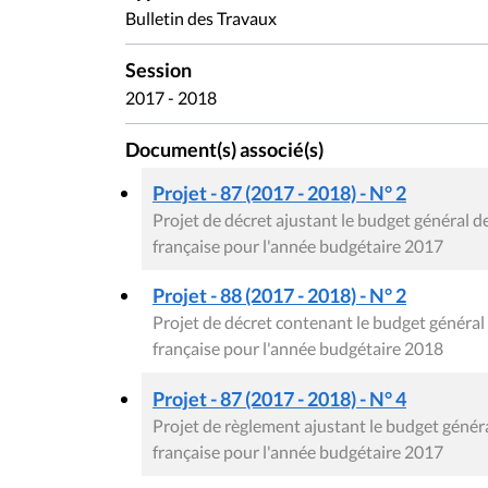
Bulletin des Travaux
Session
2017 - 2018
Document(s) associé(s)
Projet - 87 (2017 - 2018) - N° 2
Projet de décret ajustant le budget général
française pour l'année budgétaire 2017
Projet - 88 (2017 - 2018) - N° 2
Projet de décret contenant le budget génér
française pour l'année budgétaire 2018
Projet - 87 (2017 - 2018) - N° 4
Projet de règlement ajustant le budget gén
française pour l'année budgétaire 2017