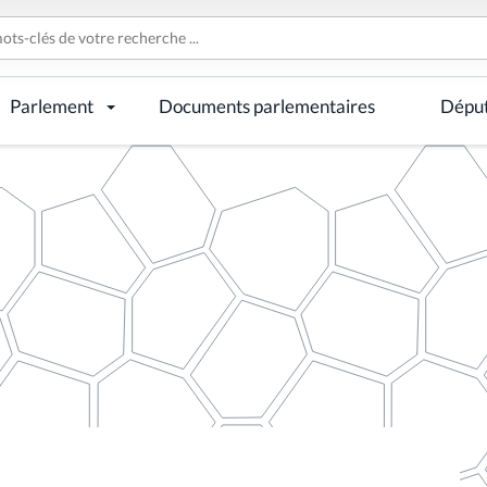
Parlement
Documents parlementaires
Dépu