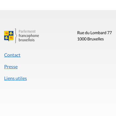
Rue du Lombard 77
1000 Bruxelles
Contact
Presse
Liens utiles