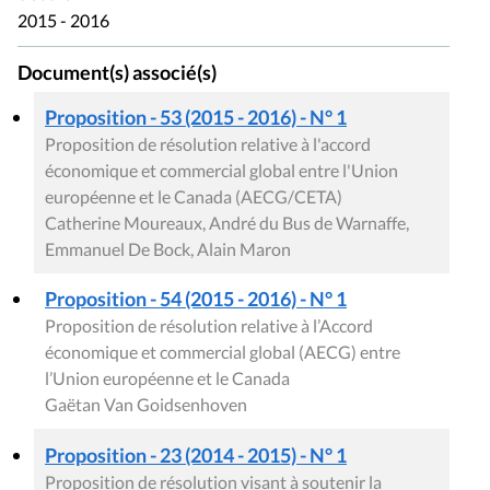
2015 - 2016
Document(s) associé(s)
Proposition - 53 (2015 - 2016) - N° 1
Proposition de résolution relative à l'accord
économique et commercial global entre l'Union
européenne et le Canada (AECG/CETA)
Catherine Moureaux, André du Bus de Warnaffe,
Emmanuel De Bock, Alain Maron
Proposition - 54 (2015 - 2016) - N° 1
Proposition de résolution relative à l’Accord
économique et commercial global (AECG) entre
l’Union européenne et le Canada
Gaëtan Van Goidsenhoven
Proposition - 23 (2014 - 2015) - N° 1
Proposition de résolution visant à soutenir la