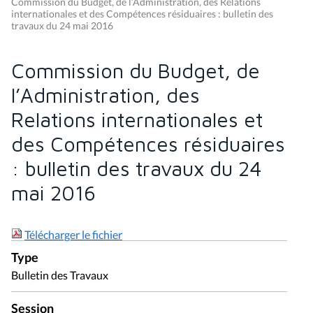
Commission du Budget, de l’Administration, des Relations
internationales et des Compétences résiduaires : bulletin des
travaux du 24 mai 2016
Commission du Budget, de
l’Administration, des
Relations internationales et
des Compétences résiduaires
: bulletin des travaux du 24
mai 2016
Télécharger le fichier
Type
Bulletin des Travaux
Session