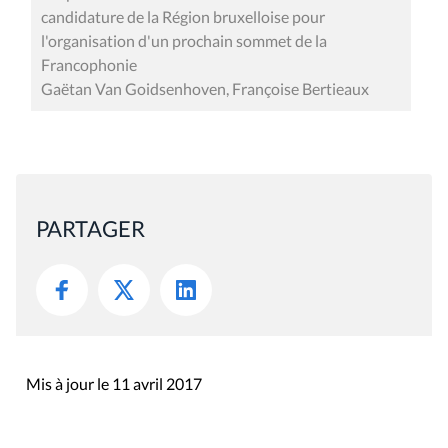
candidature de la Région bruxelloise pour
l'organisation d'un prochain sommet de la
Francophonie
Gaëtan Van Goidsenhoven, Françoise Bertieaux
PARTAGER
Mis à jour le 11 avril 2017