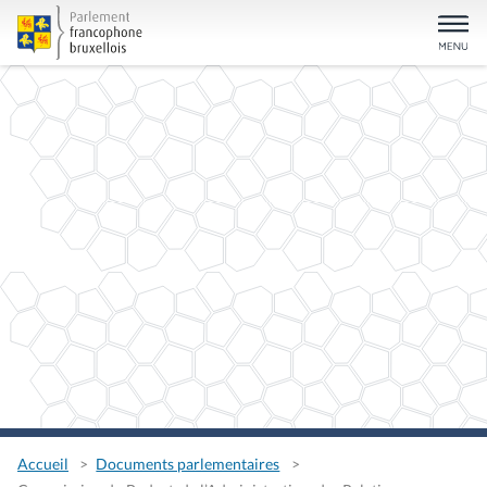
Accueil
Documents parlementaires