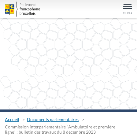
Accueil
Documents parlementaires
Commission interparlementaire "Ambulatoire et première
ligne" : bulletin des travaux du 8 décembre 2023