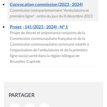
Convocation commission (2023 - 2024)
Commission interparlementaire "Ambulatoire et
première ligne" : ordre du jour du 8 décembre 2023
Projet - 141 (2023 - 2024) - N° 1
Projet de décret et ordonnance conjoints de la
Commission communautaire française et de la
Commission communautaire commune relatifs à
l'organisation de l'ambulatoire et de la première
ligne social santé dans la région bilingue de
Bruxelles-Capitale
PARTAGER