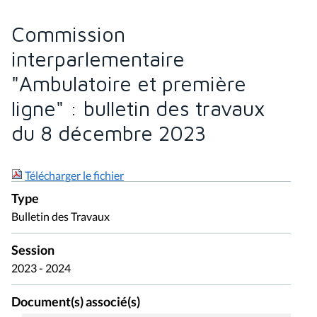
Commission
interparlementaire
"Ambulatoire et première
ligne" : bulletin des travaux
du 8 décembre 2023
Télécharger le fichier
Type
Bulletin des Travaux
Session
2023 - 2024
Document(s) associé(s)