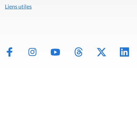
Liens utiles
Mentions légales
Politique de données
Déclaration d'accessibilité