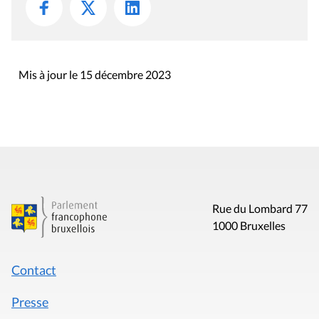
Mis à jour le 15 décembre 2023
Rue du Lombard 77
1000 Bruxelles
Contact
Presse