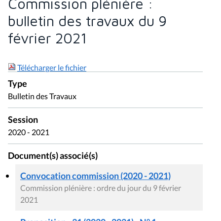
Commission plénière :
bulletin des travaux du 9
février 2021
Télécharger le fichier
Type
Bulletin des Travaux
Session
2020 - 2021
Document(s) associé(s)
Convocation commission (2020 - 2021)
Commission plénière : ordre du jour du 9 février
2021