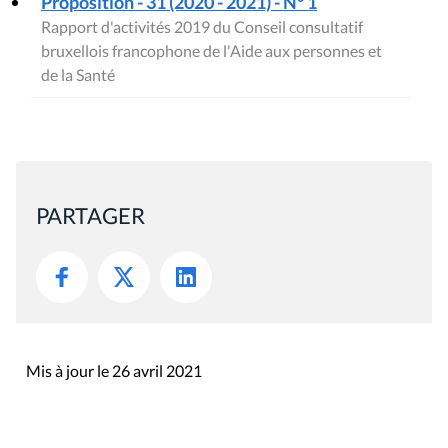
Proposition - 31 (2020 - 2021) - N° 1
Rapport d'activités 2019 du Conseil consultatif
bruxellois francophone de l'Aide aux personnes et
de la Santé
PARTAGER
Mis à jour le 26 avril 2021