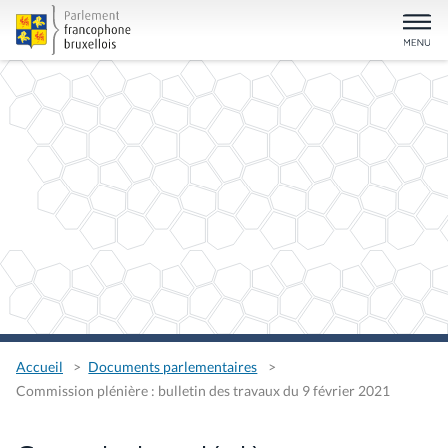
Accueil
Documents parlementaires
Commission plénière : bulletin des travaux du 9 février 2021