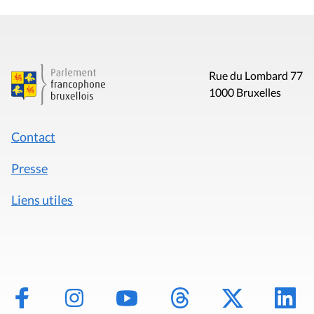
Rue du Lombard 77
1000 Bruxelles
Contact
Presse
Liens utiles