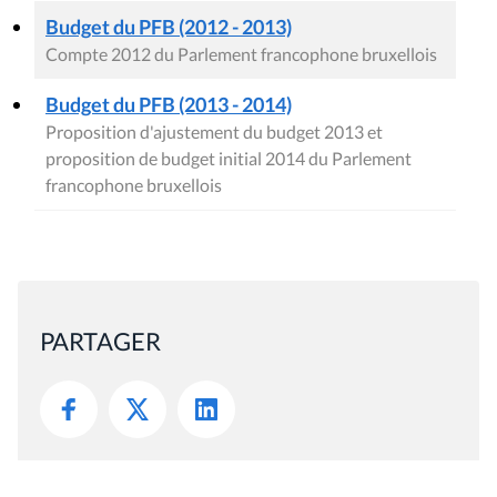
Budget du PFB (2012 - 2013)
Compte 2012 du Parlement francophone bruxellois
Budget du PFB (2013 - 2014)
Proposition d'ajustement du budget 2013 et
proposition de budget initial 2014 du Parlement
francophone bruxellois
PARTAGER