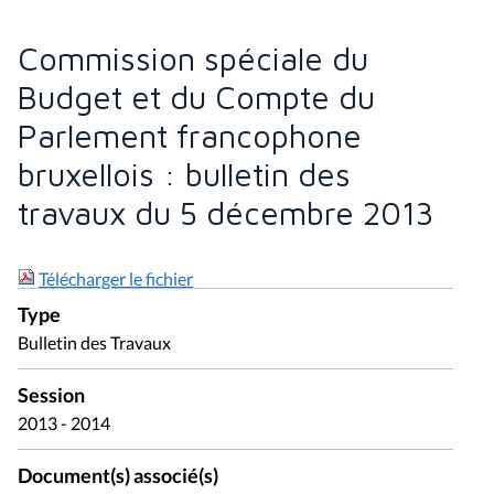
Commission spéciale du
Budget et du Compte du
Parlement francophone
bruxellois : bulletin des
travaux du 5 décembre 2013
Télécharger le fichier
Type
Bulletin des Travaux
Session
2013 - 2014
Document(s) associé(s)