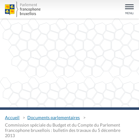
Accueil
Documents parlementaires
Commission spéciale du Budget et du Compte du Parlement
francophone bruxellois : bulletin des travaux du 5 décembre
2013