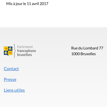
Mis à jour le 11 avril 2017
Rue du Lombard 77
1000 Bruxelles
Contact
Presse
Liens utiles