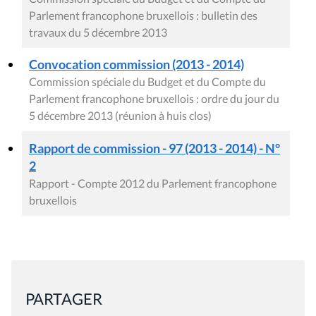
Parlement francophone bruxellois : bulletin des
travaux du 5 décembre 2013
Convocation commission (2013 - 2014)
Commission spéciale du Budget et du Compte du
Parlement francophone bruxellois : ordre du jour du
5 décembre 2013 (réunion à huis clos)
Rapport de commission - 97 (2013 - 2014) - N°
2
Rapport - Compte 2012 du Parlement francophone
bruxellois
PARTAGER