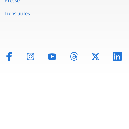
Presse
Liens utiles
Mentions légales
Politique de données