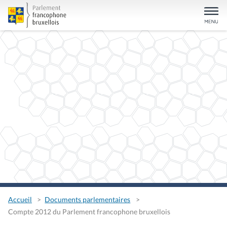
Accueil
Documents parlementaires
Compte 2012 du Parlement francophone bruxellois