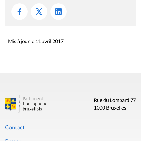
Mis à jour le 11 avril 2017
Rue du Lombard 77
1000 Bruxelles
Contact