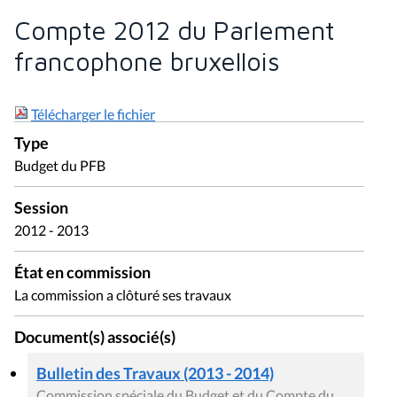
Compte 2012 du Parlement
francophone bruxellois
Télécharger le fichier
Type
Budget du PFB
Session
2012 - 2013
État en commission
La commission a clôturé ses travaux
Document(s) associé(s)
Bulletin des Travaux (2013 - 2014)
Commission spéciale du Budget et du Compte du