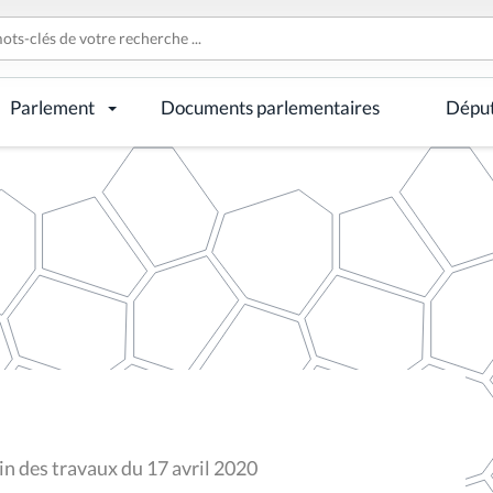
Parlement
Documents parlementaires
Dépu
n des travaux du 17 avril 2020