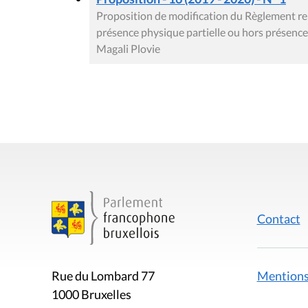
Proposition de modification du Règlement rel
présence physique partielle ou hors présenc
Magali Plovie
Contact
Mentions
Rue du Lombard 77
1000 Bruxelles