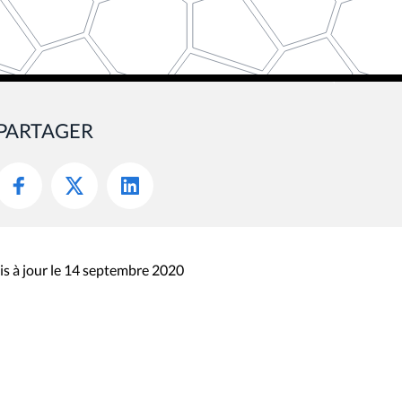
PARTAGER
s à jour le 14 septembre 2020