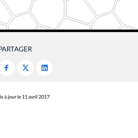
PARTAGER
s à jour le 11 avril 2017