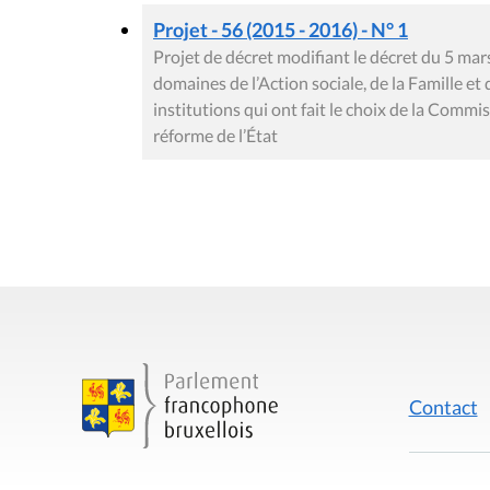
Projet - 56 (2015 - 2016) - N° 1
Projet de décret modifiant le décret du 5 mars
domaines de l’Action sociale, de la Famille et 
institutions qui ont fait le choix de la Comm
réforme de l’État
Contact