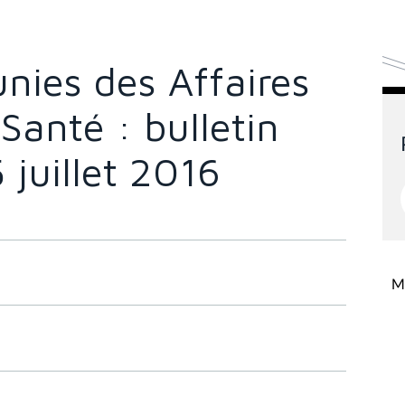
nies des Affaires
 Santé : bulletin
 juillet 2016
Mi