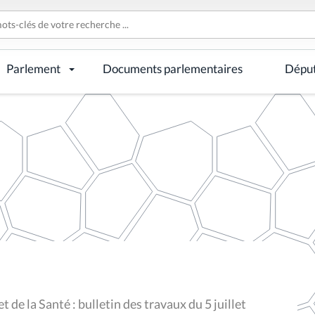
Parlement
Documents parlementaires
Dépu
 de la Santé : bulletin des travaux du 5 juillet