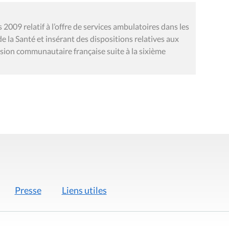
 2009 relatif à l’offre de services ambulatoires dans les
de la Santé et insérant des dispositions relatives aux
ission communautaire française suite à la sixième
Presse
Liens utiles