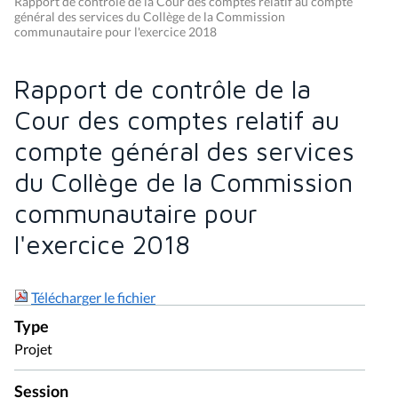
Rapport de contrôle de la Cour des comptes relatif au compte
général des services du Collège de la Commission
communautaire pour l'exercice 2018
Rapport de contrôle de la
Cour des comptes relatif au
compte général des services
du Collège de la Commission
communautaire pour
l'exercice 2018
Télécharger le fichier
Type
Projet
Session