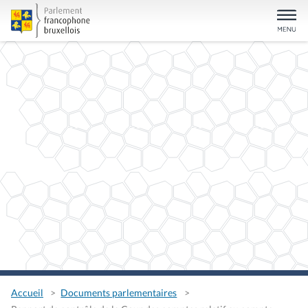
Accueil
Documents parlementaires