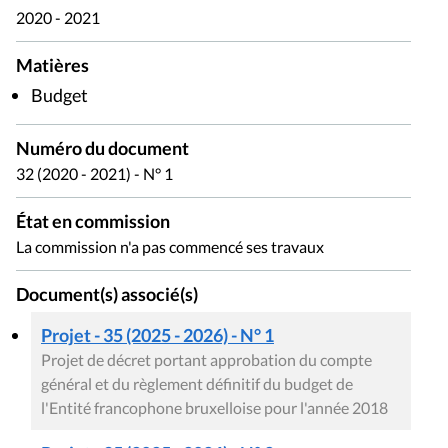
2020 - 2021
Matières
Budget
Numéro du document
32 (2020 - 2021) - N° 1
État en commission
La commission n'a pas commencé ses travaux
Document(s) associé(s)
Projet - 35 (2025 - 2026) - N° 1
Projet de décret portant approbation du compte
général et du règlement définitif du budget de
l'Entité francophone bruxelloise pour l'année 2018