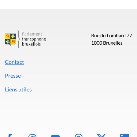
Rue du Lombard 77
1000 Bruxelles
Contact
Presse
Liens utiles