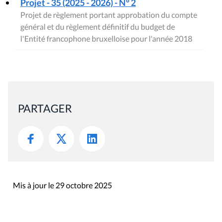
Projet - 35 (2025 - 2026) - N° 2
Projet de règlement portant approbation du compte
général et du règlement définitif du budget de
l'Entité francophone bruxelloise pour l'année 2018
PARTAGER
Mis à jour le 29 octobre 2025