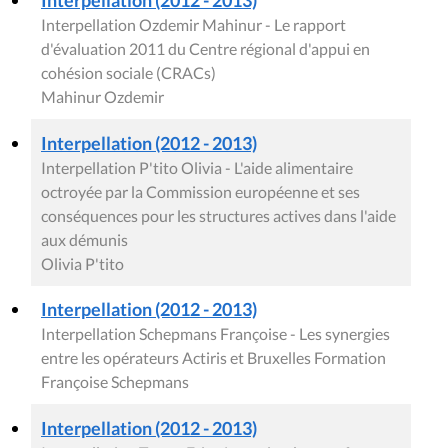
Interpellation (2012 - 2013)
Interpellation Ozdemir Mahinur - Le rapport
d'évaluation 2011 du Centre régional d'appui en
cohésion sociale (CRACs)
Mahinur Ozdemir
Interpellation (2012 - 2013)
Interpellation P'tito Olivia - L'aide alimentaire
octroyée par la Commission européenne et ses
conséquences pour les structures actives dans l'aide
aux démunis
Olivia P'tito
Interpellation (2012 - 2013)
Interpellation Schepmans Françoise - Les synergies
entre les opérateurs Actiris et Bruxelles Formation
Françoise Schepmans
Interpellation (2012 - 2013)