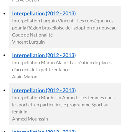
Interpellation (2012 - 2013)
Interpellation Lurquin Vincent - Les conséquences
pour la Région bruxelloise de l'adoption du nouveau
Code de Nationalité
Vincent Lurquin
Interpellation (2012 - 2013)
Interpellation Maron Alain - La création de places
d'accueil de la petite enfance
Alain Maron
Interpellation (2012 - 2013)
Interpellation Mouhssin Ahmed - Les femmes dans
le sport et, en particulier, le programme Sport au
féminin
Ahmed Mouhssin