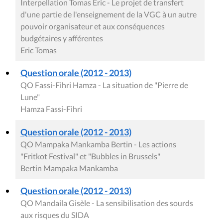
Interpellation Tomas Eric - Le projet de transfert
d'une partie de l'enseignement de la VGC à un autre
pouvoir organisateur et aux conséquences
budgétaires y afférentes
Eric Tomas
Question orale (2012 - 2013)
QO Fassi-Fihri Hamza - La situation de "Pierre de
Lune"
Hamza Fassi-Fihri
Question orale (2012 - 2013)
QO Mampaka Mankamba Bertin - Les actions
"Fritkot Festival" et "Bubbles in Brussels"
Bertin Mampaka Mankamba
Question orale (2012 - 2013)
QO Mandaila Gisèle - La sensibilisation des sourds
aux risques du SIDA