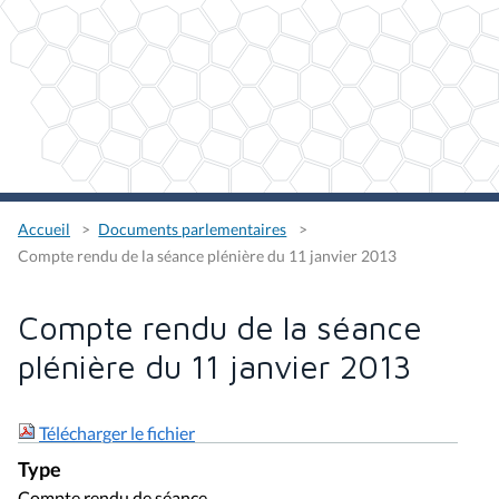
Accueil
Documents parlementaires
Compte rendu de la séance plénière du 11 janvier 2013
Compte rendu de la séance
plénière du 11 janvier 2013
Télécharger le fichier
Type
Compte rendu de séance