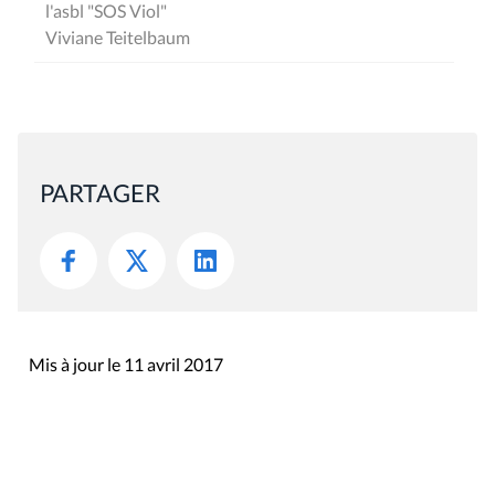
l'asbl "SOS Viol"
Viviane Teitelbaum
PARTAGER
Mis à jour le 11 avril 2017