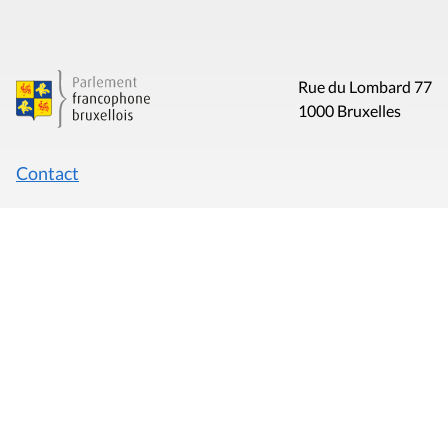
Rue du Lombard 77
1000 Bruxelles
Contact
Presse
Liens utiles