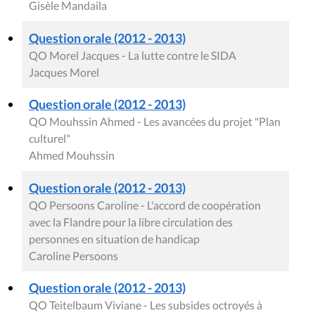
Gisèle Mandaila
Question orale (2012 - 2013)
QO Morel Jacques - La lutte contre le SIDA
Jacques Morel
Question orale (2012 - 2013)
QO Mouhssin Ahmed - Les avancées du projet "Plan
culturel"
Ahmed Mouhssin
Question orale (2012 - 2013)
QO Persoons Caroline - L'accord de coopération
avec la Flandre pour la libre circulation des
personnes en situation de handicap
Caroline Persoons
Question orale (2012 - 2013)
QO Teitelbaum Viviane - Les subsides octroyés à