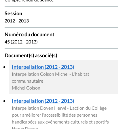
Session
2012 - 2013
Numéro du document
45 (2012 - 2013)
Document(s) associé(s)
Interpellation (2012 - 2013)
Interpellation Colson Michel - L'habitat
communautaire
Michel Colson
Interpellation (2012 - 2013)
Interpellation Doyen Hervé - L'action du Collège
pour améliorer l'accessibilité des personnes
handicapées aux événements culturels et sportifs
Hervé Doyen