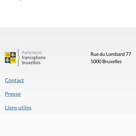
Rue du Lombard 77
1000 Bruxelles
Contact
Presse
Liens utiles