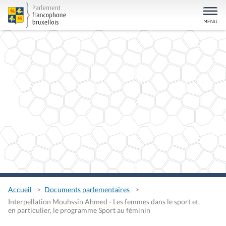
Accueil
Documents parlementaires
Interpellation Mouhssin Ahmed - Les femmes dans le sport et,
en particulier, le programme Sport au féminin