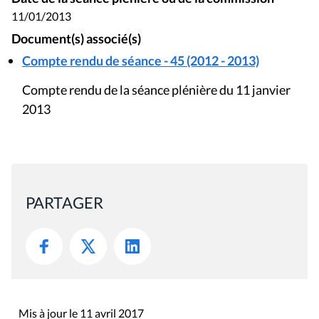
11/01/2013
Document(s) associé(s)
Compte rendu de séance - 45 (2012 - 2013)
Compte rendu de la séance plénière du 11 janvier
2013
PARTAGER
Mis à jour le 11 avril 2017