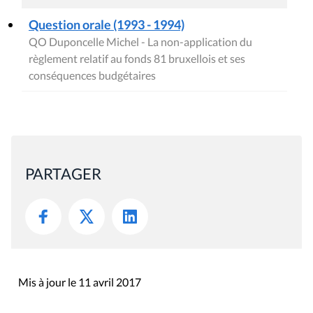
Question orale (1993 - 1994)
QO Duponcelle Michel - La non-application du
règlement relatif au fonds 81 bruxellois et ses
conséquences budgétaires
PARTAGER
Mis à jour le 11 avril 2017