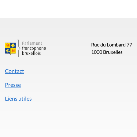
Rue du Lombard 77
1000 Bruxelles
Contact
Presse
Liens utiles