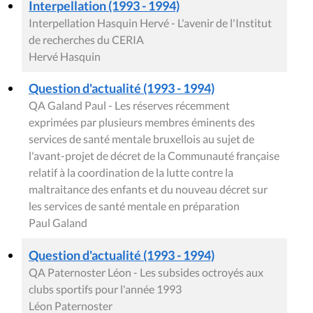
Interpellation (1993 - 1994)
Interpellation Hasquin Hervé - L'avenir de l'Institut
de recherches du CERIA
Hervé Hasquin
Question d'actualité (1993 - 1994)
QA Galand Paul - Les réserves récemment
exprimées par plusieurs membres éminents des
services de santé mentale bruxellois au sujet de
l'avant-projet de décret de la Communauté française
relatif à la coordination de la lutte contre la
maltraitance des enfants et du nouveau décret sur
les services de santé mentale en préparation
Paul Galand
Question d'actualité (1993 - 1994)
QA Paternoster Léon - Les subsides octroyés aux
clubs sportifs pour l'année 1993
Léon Paternoster