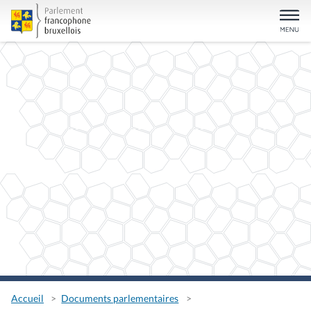
Accueil
Documents parlementaires