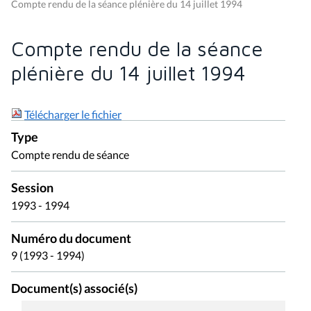
Compte rendu de la séance plénière du 14 juillet 1994
Compte rendu de la séance
plénière du 14 juillet 1994
Télécharger le fichier
Type
Compte rendu de séance
Session
1993 - 1994
Numéro du document
9 (1993 - 1994)
Document(s) associé(s)