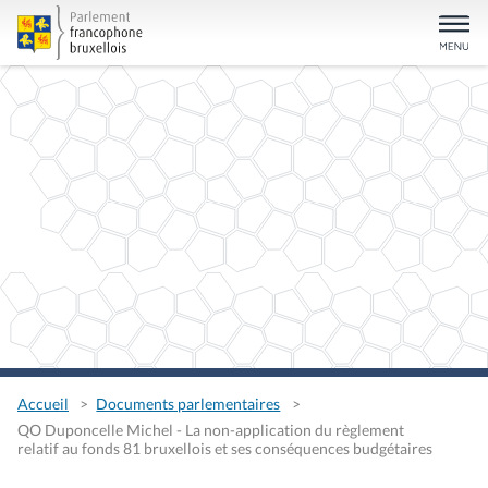
Accueil
Documents parlementaires
QO Duponcelle Michel - La non-application du règlement
relatif au fonds 81 bruxellois et ses conséquences budgétaires