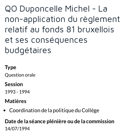
QO Duponcelle Michel - La
non-application du règlement
relatif au fonds 81 bruxellois
et ses conséquences
budgétaires
Type
Question orale
Session
1993 - 1994
Matières
Coordination de la politique du Collège
Date de la séance plénière ou de la commission
14/07/1994