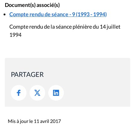
Document(s) associé(s)
Compte rendu de séance - 9 (1993 - 1994)
Compte rendu de la séance plénière du 14 juillet
1994
PARTAGER
Mis à jour le 11 avril 2017