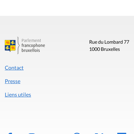
Rue du Lombard 77
1000 Bruxelles
Contact
Presse
Liens utiles