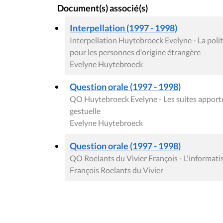
Document(s) associé(s)
Interpellation (1997 - 1998)
Interpellation Huytebroeck Evelyne - La poli
pour les personnes d'origine étrangère
Evelyne Huytebroeck
Question orale (1997 - 1998)
QO Huytebroeck Evelyne - Les suites apportée
gestuelle
Evelyne Huytebroeck
Question orale (1997 - 1998)
QO Roelants du Vivier François - L'informati
François Roelants du Vivier