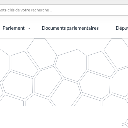
Parlement
Documents parlementaires
Dépu