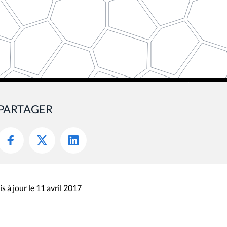
PARTAGER
s à jour le 11 avril 2017