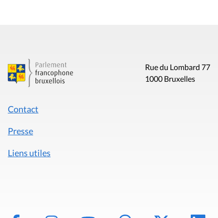
Rue du Lombard 77
1000 Bruxelles
Contact
Presse
Liens utiles