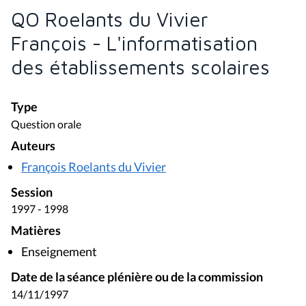
QO Roelants du Vivier
François - L'informatisation
des établissements scolaires
Type
Question orale
Auteurs
François Roelants du Vivier
Session
1997 - 1998
Matières
Enseignement
Date de la séance plénière ou de la commission
14/11/1997