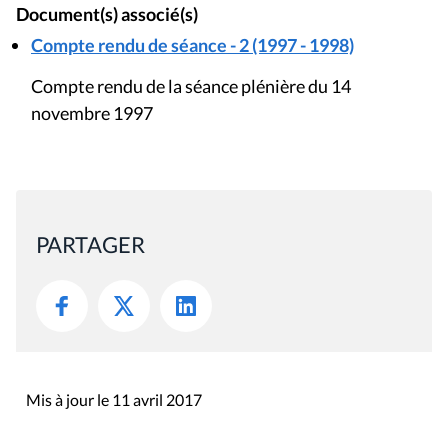
Document(s) associé(s)
Compte rendu de séance - 2 (1997 - 1998)
Compte rendu de la séance plénière du 14
novembre 1997
PARTAGER
Mis à jour le 11 avril 2017