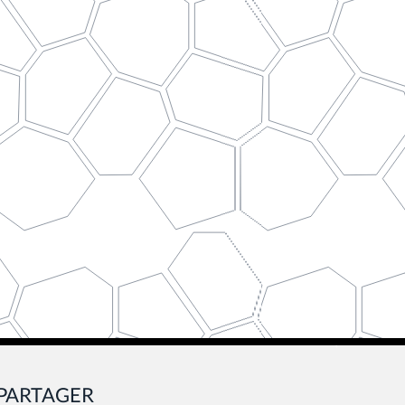
PARTAGER