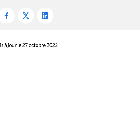
s à jour le 27 octobre 2022