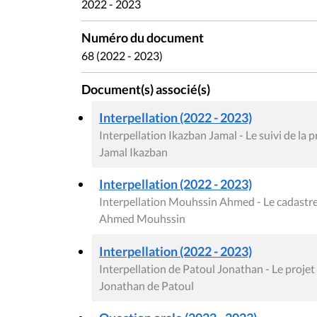
2022 - 2023
Numéro du document
68 (2022 - 2023)
Document(s) associé(s)
Interpellation (2022 - 2023)
Interpellation Ikazban Jamal - Le suivi de la 
Jamal Ikazban
Interpellation (2022 - 2023)
Interpellation Mouhssin Ahmed - Le cadastr
Ahmed Mouhssin
Interpellation (2022 - 2023)
Interpellation de Patoul Jonathan - Le proje
Jonathan de Patoul