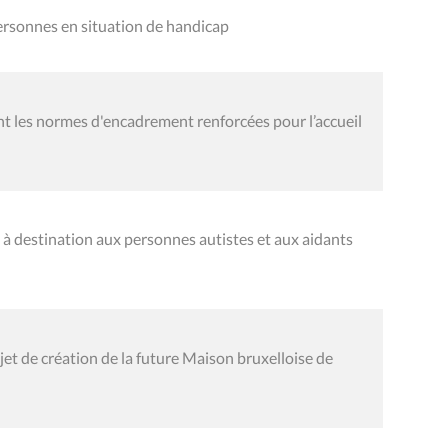
rsonnes en situation de handicap
 les normes d'encadrement renforcées pour l’accueil
 à destination aux personnes autistes et aux aidants
et de création de la future Maison bruxelloise de