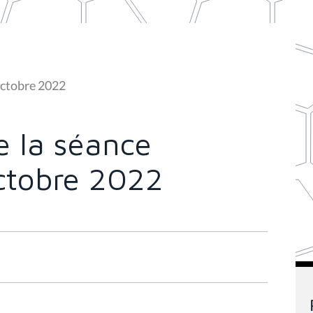
octobre 2022
 la séance
octobre 2022