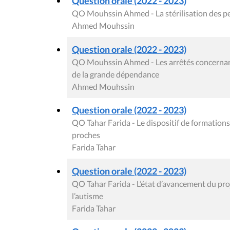
Question orale (2022 - 2023)
QO Mouhssin Ahmed - La stérilisation des pe
Ahmed Mouhssin
Question orale (2022 - 2023)
QO Mouhssin Ahmed - Les arrêtés concernant
de la grande dépendance
Ahmed Mouhssin
Question orale (2022 - 2023)
QO Tahar Farida - Le dispositif de formations
proches
Farida Tahar
Question orale (2022 - 2023)
QO Tahar Farida - L’état d’avancement du proj
l’autisme
Farida Tahar