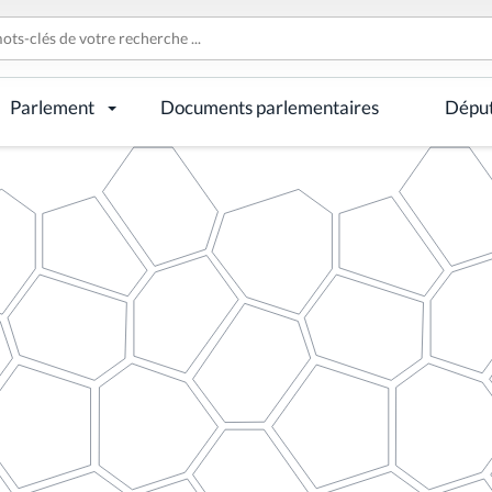
Parlement
Documents parlementaires
Dépu