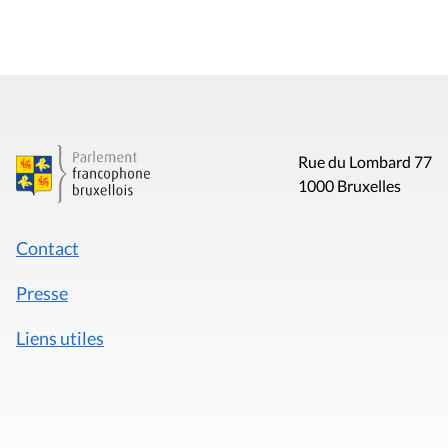
Rue du Lombard 77
1000 Bruxelles
Contact
Presse
Liens utiles