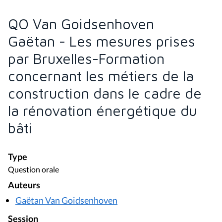
QO Van Goidsenhoven
Gaëtan - Les mesures prises
par Bruxelles-Formation
concernant les métiers de la
construction dans le cadre de
la rénovation énergétique du
bâti
Type
Question orale
Auteurs
Gaëtan Van Goidsenhoven
Session