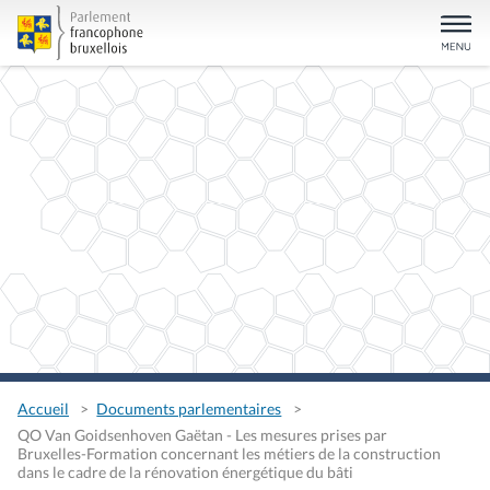
Accueil
Documents parlementaires
QO Van Goidsenhoven Gaëtan - Les mesures prises par
Bruxelles-Formation concernant les métiers de la construction
dans le cadre de la rénovation énergétique du bâti