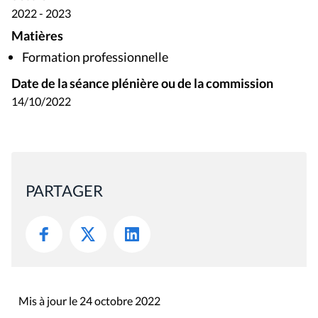
2022 - 2023
Matières
Formation professionnelle
Date de la séance plénière ou de la commission
14/10/2022
PARTAGER
Mis à jour le 24 octobre 2022