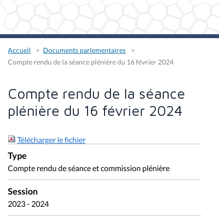
Accueil
Documents parlementaires
Compte rendu de la séance plénière du 16 février 2024
Compte rendu de la séance
plénière du 16 février 2024
Télécharger le fichier
Type
Compte rendu de séance et commission plénière
Session
2023 - 2024