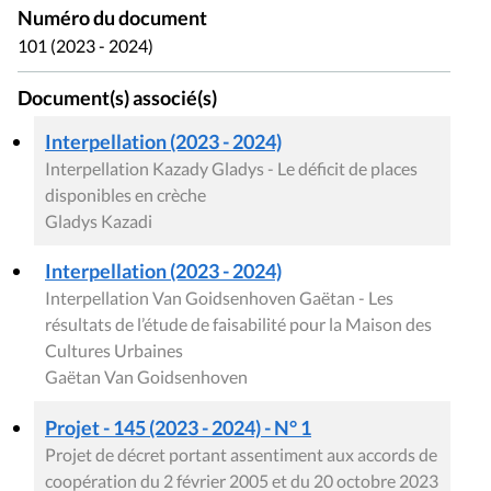
Numéro du document
101 (2023 - 2024)
Document(s) associé(s)
Interpellation (2023 - 2024)
Interpellation Kazady Gladys - Le déficit de places
disponibles en crèche
Gladys Kazadi
Interpellation (2023 - 2024)
Interpellation Van Goidsenhoven Gaëtan - Les
résultats de l’étude de faisabilité pour la Maison des
Cultures Urbaines
Gaëtan Van Goidsenhoven
Projet - 145 (2023 - 2024) - N° 1
Projet de décret portant assentiment aux accords de
coopération du 2 février 2005 et du 20 octobre 2023