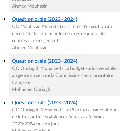
Ahmed Mouhssin
Question orale (2023 - 2024)
QO Mouhssin Ahmed - Les arrêtés d'exécution du
décret "Inclusion" pour les centres de jour et les
centres d'hébergement
Ahmed Mouhssin
Question orale (2023 - 2024)
QO Ouriaghli Mohamed - La budgétisation sensible
au genre au sein de la Commission communautaire
française
Mohamed Ouriaghli
Question orale (2023 - 2024)
QO Ouriaghli Mohamed - Le Plan intra-francophone
de lutte contre les violences faites aux femmes –
2020/2024 : mise à jour
Mohamed Ouriaghli