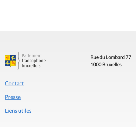
Rue du Lombard 77
1000 Bruxelles
Contact
Presse
Liens utiles