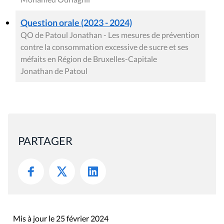
Question orale (2023 - 2024)
QO de Patoul Jonathan - Les mesures de prévention
contre la consommation excessive de sucre et ses
méfaits en Région de Bruxelles-Capitale
Jonathan de Patoul
PARTAGER
Mis à jour le 25 février 2024