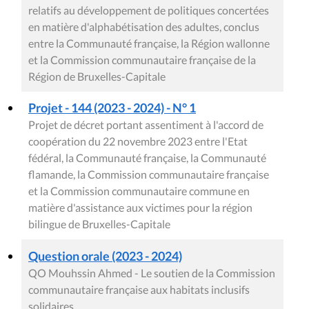
relatifs au développement de politiques concertées
en matière d'alphabétisation des adultes, conclus
entre la Communauté française, la Région wallonne
et la Commission communautaire française de la
Région de Bruxelles-Capitale
Projet - 144 (2023 - 2024) - N° 1
Projet de décret portant assentiment à l'accord de
coopération du 22 novembre 2023 entre l'Etat
fédéral, la Communauté française, la Communauté
flamande, la Commission communautaire française
et la Commission communautaire commune en
matière d'assistance aux victimes pour la région
bilingue de Bruxelles-Capitale
Question orale (2023 - 2024)
QO Mouhssin Ahmed - Le soutien de la Commission
communautaire française aux habitats inclusifs
solidaires