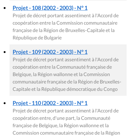
Projet - 108 (2002 - 2003) - N° 1
Projet de décret portant assentiment à l'Accord de
coopération entre la Commission communautaire
française de la Région de Bruxelles-Capitale et la
République de Bulgarie
Projet - 109 (2002 - 2003) - N° 1
Projet de décret portant assentiment à l'Accord de
coopération entre la Communauté française de
Belgique, la Région wallonne et la Commission
communautaire française de la Région de Bruxelles-
Capitale et la République démocratique du Congo
Projet - 110 (2002 - 2003) - N° 1
Projet de décret portant assentiment à l'Accord de
coopération entre, d'une part, la Communauté
française de Belgique, la Région wallonne et la
Commission communautaire française de la Région