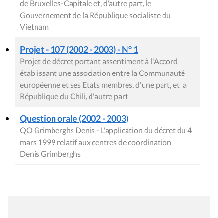
de Bruxelles-Capitale et, d'autre part, le
Gouvernement de la République socialiste du
Vietnam
Projet - 107 (2002 - 2003) - N° 1
Projet de décret portant assentiment à l'Accord
établissant une association entre la Communauté
européenne et ses Etats membres, d'une part, et la
République du Chili, d'autre part
Question orale (2002 - 2003)
QO Grimberghs Denis - L'application du décret du 4
mars 1999 relatif aux centres de coordination
Denis Grimberghs