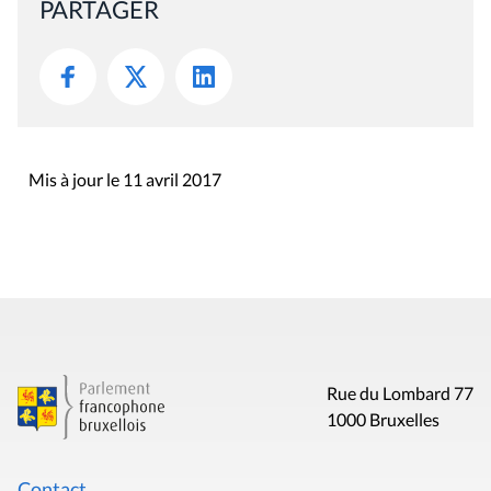
PARTAGER
Mis à jour le 11 avril 2017
Rue du Lombard 77
1000 Bruxelles
Contact