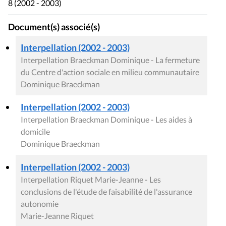
8 (2002 - 2003)
Document(s) associé(s)
Interpellation (2002 - 2003)
Interpellation Braeckman Dominique - La fermeture
du Centre d'action sociale en milieu communautaire
Dominique Braeckman
Interpellation (2002 - 2003)
Interpellation Braeckman Dominique - Les aides à
domicile
Dominique Braeckman
Interpellation (2002 - 2003)
Interpellation Riquet Marie-Jeanne - Les
conclusions de l'étude de faisabilité de l'assurance
autonomie
Marie-Jeanne Riquet