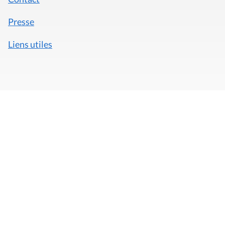
Presse
Liens utiles