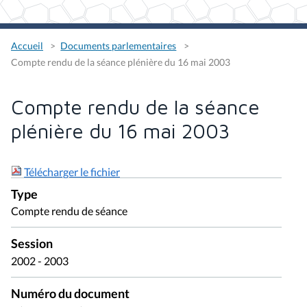
Accueil
Documents parlementaires
Compte rendu de la séance plénière du 16 mai 2003
Compte rendu de la séance
plénière du 16 mai 2003
Télécharger le fichier
Type
Compte rendu de séance
Session
2002 - 2003
Numéro du document