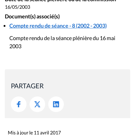
16/05/2003
Document(s) associé(s)
Compte rendu de séance - 8 (2002 - 2003)
Compte rendu de la séance plénière du 16 mai
2003
PARTAGER
Mis à jour le 11 avril 2017