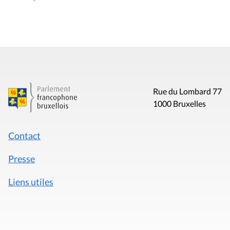
Rue du Lombard 77
1000 Bruxelles
Contact
Presse
Liens utiles