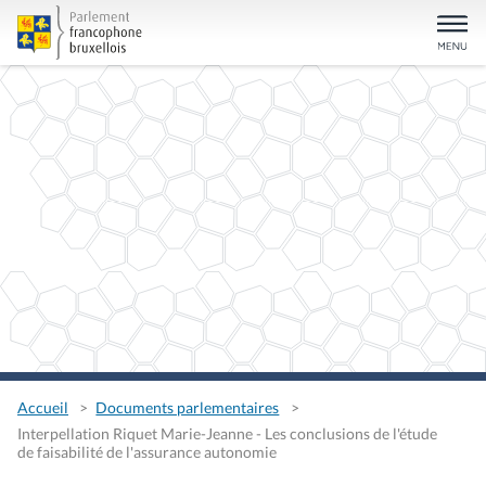
Accueil
Documents parlementaires
Interpellation Riquet Marie-Jeanne - Les conclusions de l'étude
de faisabilité de l'assurance autonomie