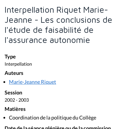
Interpellation Riquet Marie-
Jeanne - Les conclusions de
l'étude de faisabilité de
l'assurance autonomie
Type
Interpellation
Auteurs
Marie-Jeanne Riquet
Session
2002 - 2003
Matières
Coordination de la politique du Collège
Date de la séance plénière ou de la commission