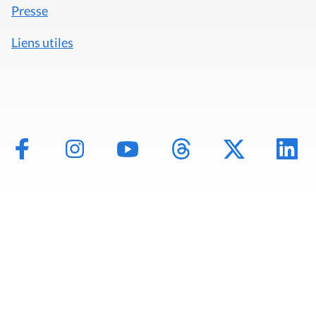
Presse
Liens utiles
Mentions légales
Politique de données