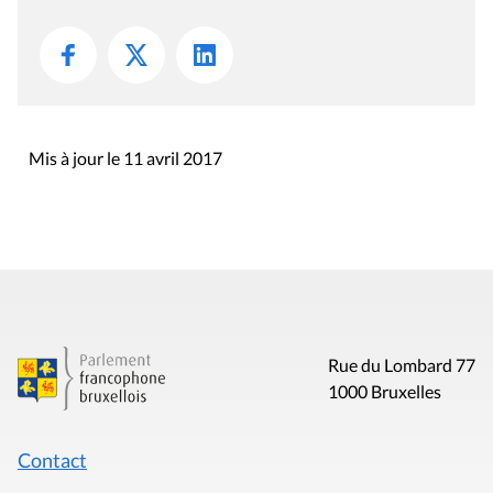
Mis à jour le 11 avril 2017
Rue du Lombard 77
1000 Bruxelles
Contact