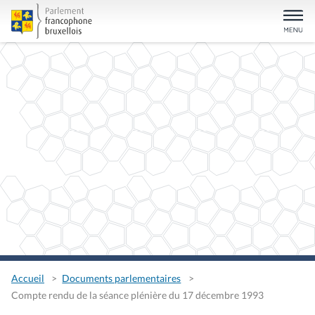
Accueil
Documents parlementaires
Compte rendu de la séance plénière du 17 décembre 1993