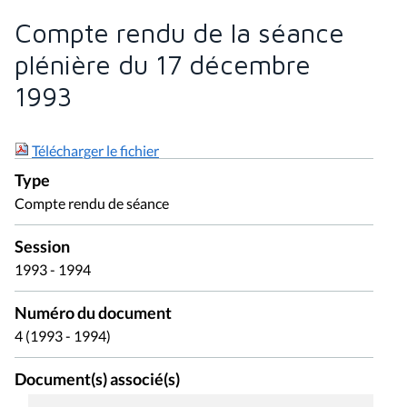
Compte rendu de la séance
plénière du 17 décembre
1993
Télécharger le fichier
Type
Compte rendu de séance
Session
1993 - 1994
Numéro du document
4 (1993 - 1994)
Document(s) associé(s)