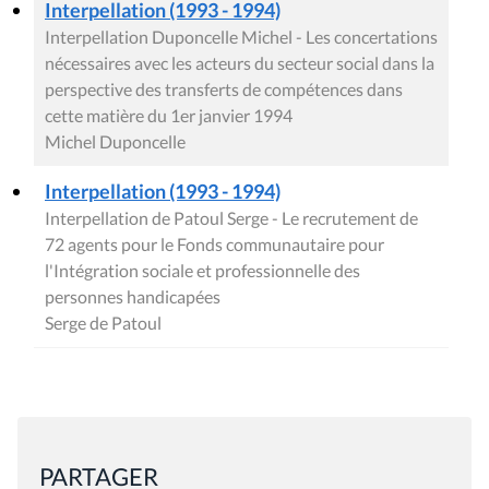
Interpellation (1993 - 1994)
Interpellation Duponcelle Michel - Les concertations
nécessaires avec les acteurs du secteur social dans la
perspective des transferts de compétences dans
cette matière du 1er janvier 1994
Michel Duponcelle
Interpellation (1993 - 1994)
Interpellation de Patoul Serge - Le recrutement de
72 agents pour le Fonds communautaire pour
l'Intégration sociale et professionnelle des
personnes handicapées
Serge de Patoul
PARTAGER