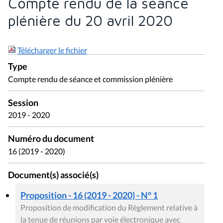
Compte rendu de la séance
plénière du 20 avril 2020
Télécharger le fichier
Type
Compte rendu de séance et commission plénière
Session
2019 - 2020
Numéro du document
16 (2019 - 2020)
Document(s) associé(s)
Proposition - 16 (2019 - 2020) - N° 1
Proposition de modification du Règlement relative à
la tenue de réunions par voie électronique avec