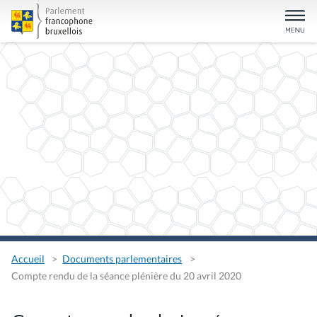
Accueil
Documents parlementaires
Compte rendu de la séance plénière du 20 avril 2020