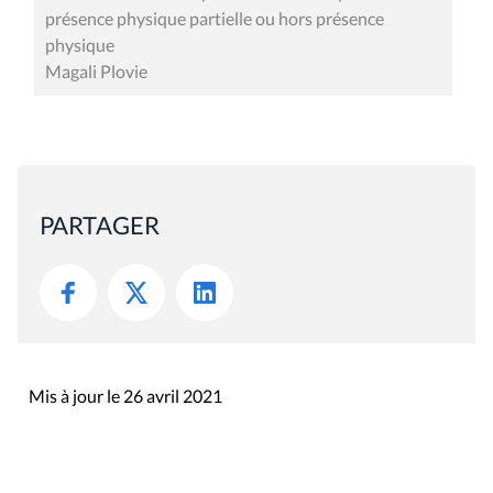
présence physique partielle ou hors présence
physique
Magali Plovie
PARTAGER
Mis à jour le 26 avril 2021