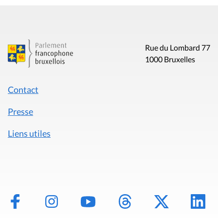
Rue du Lombard 77
1000 Bruxelles
Contact
Presse
Liens utiles