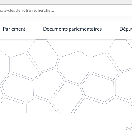
Parlement
Documents parlementaires
Dépu