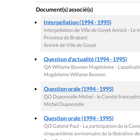
Document(s) associé(s)
Interpellation (1994 - 1995)
Interpellation de Ville de Goyet Annick - Le t
Province de Brabant
Annick de Ville de Goyet
Question d'actualité (1994 - 1995)
QA Willame Boonen Magdeleine - L'applicatio
Magdeleine Willame Boonen
Question orale (1994 - 1995)
QO Duponcelle Michel - le Comité francophon
Michel Duponcelle
Question orale (1994 - 1995)
QO Galand Paul - La participation de la Com
cinquantième anniversaire de la libération d