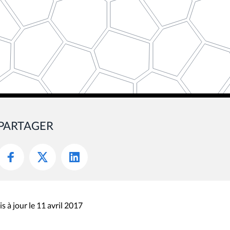
PARTAGER
s à jour le 11 avril 2017