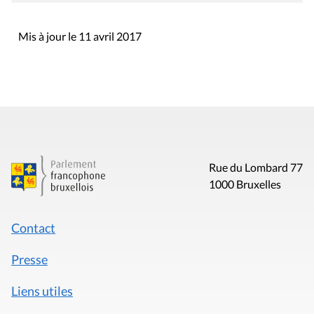
Mis à jour le 11 avril 2017
Rue du Lombard 77
1000 Bruxelles
Contact
Presse
Liens utiles