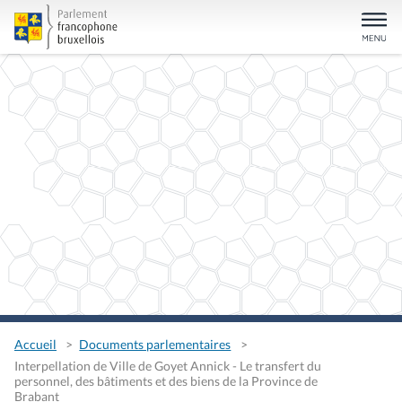
Accueil
Documents parlementaires
Interpellation de Ville de Goyet Annick - Le transfert du
personnel, des bâtiments et des biens de la Province de
Brabant