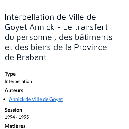
Interpellation de Ville de
Goyet Annick - Le transfert
du personnel, des bâtiments
et des biens de la Province
de Brabant
Type
Interpellation
Auteurs
Annick de Ville de Goyet
Session
1994 - 1995
Matières