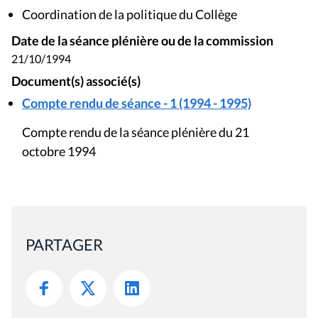
Coordination de la politique du Collège
Date de la séance plénière ou de la commission
21/10/1994
Document(s) associé(s)
Compte rendu de séance - 1 (1994 - 1995)
Compte rendu de la séance plénière du 21
octobre 1994
PARTAGER