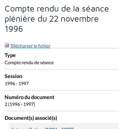
Compte rendu de la séance
plénière du 22 novembre
1996
Télécharger le fichier
Type
Compte rendu de séance
Session
1996 - 1997
Numéro du document
2 (1996 - 1997)
Document(s) associé(s)