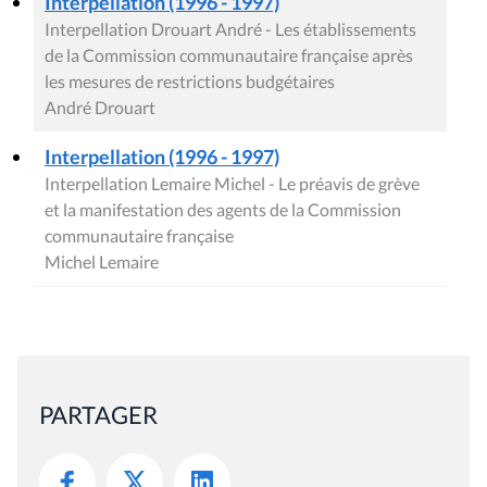
Interpellation (1996 - 1997)
Interpellation Drouart André - Les établissements
de la Commission communautaire française après
les mesures de restrictions budgétaires
André Drouart
Interpellation (1996 - 1997)
Interpellation Lemaire Michel - Le préavis de grève
et la manifestation des agents de la Commission
communautaire française
Michel Lemaire
PARTAGER