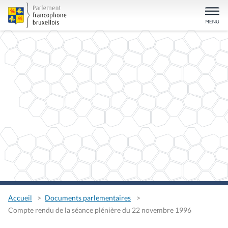
Accueil
Documents parlementaires
Compte rendu de la séance plénière du 22 novembre 1996