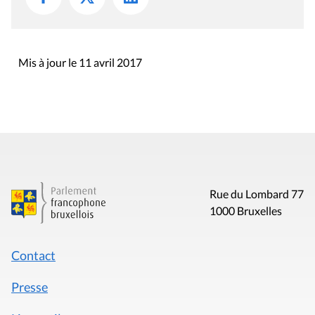
Mis à jour le 11 avril 2017
Rue du Lombard 77
1000 Bruxelles
Contact
Presse