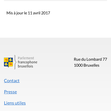
Mis à jour le 11 avril 2017
Rue du Lombard 77
1000 Bruxelles
Contact
Presse
Liens utiles