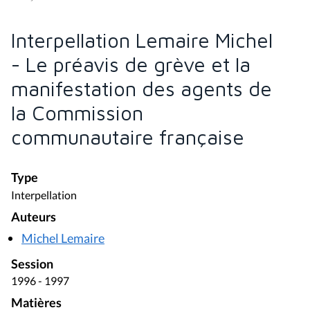
Interpellation Lemaire Michel
- Le préavis de grève et la
manifestation des agents de
la Commission
communautaire française
Type
Interpellation
Auteurs
Michel Lemaire
Session
1996 - 1997
Matières