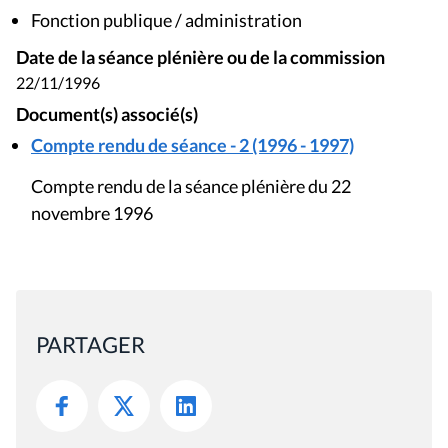
Fonction publique / administration
Date de la séance plénière ou de la commission
22/11/1996
Document(s) associé(s)
Compte rendu de séance - 2 (1996 - 1997)
Compte rendu de la séance plénière du 22
novembre 1996
PARTAGER