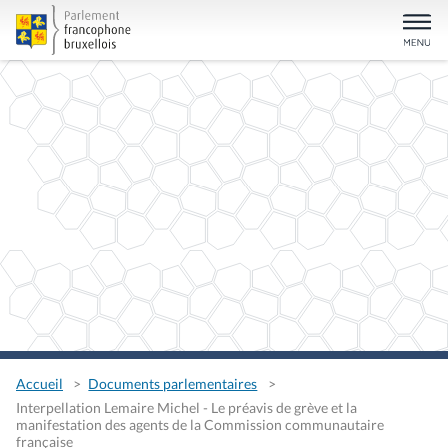
Accueil
Documents parlementaires
Interpellation Lemaire Michel - Le préavis de grève et la
manifestation des agents de la Commission communautaire
française