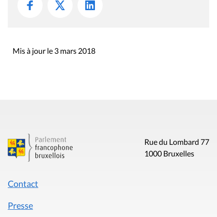
Mis à jour le 3 mars 2018
Rue du Lombard 77
1000 Bruxelles
Contact
Presse