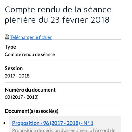
Compte rendu de la séance
plénière du 23 février 2018
Télécharger le fichier
Type
Compte rendu de séance
Session
2017 - 2018
Numéro du document
60 (2017 - 2018)
Document(s) associé(s)
Proposition - 96 (2017 - 2018) - N° 1
Proposition de décision d’assentiment à l’Accord de