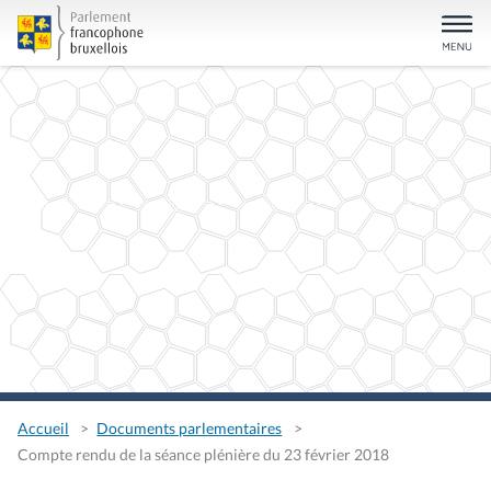
Accueil
Documents parlementaires
Compte rendu de la séance plénière du 23 février 2018