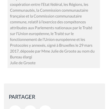
coopération entre l’Etat fédéral, les Régions, les
Communautés, la Commission communautaire
française et la Commission communautaire
commune, relatif à l’exercice des compétences
attribuées aux Parlements nationaux par le Traité
sur l’Union européenne, le Traité sur le
fonctionnement de l’Union européenne et les
Protocoles y annexés, signé à Bruxelles le 29 mars
2017, déposée par Mme Julie de Groote au nom du
Bureau élargi
Julie de Groote
PARTAGER