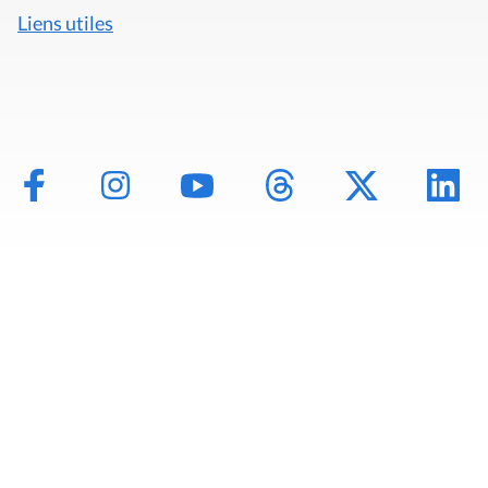
Liens utiles
Mentions légales
Politique de données
Déclaration d'accessibilité