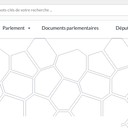
Parlement
Documents parlementaires
Dépu