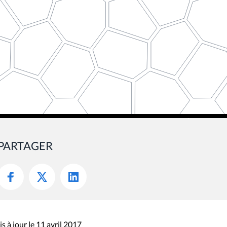
PARTAGER
s à jour le 11 avril 2017