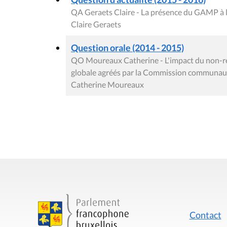
QA Geraets Claire - La présence du GAMP à 
Claire Geraets
Question orale (2014 - 2015)
QO Moureaux Catherine - L'impact du non-rec
globale agréés par la Commission communaut
Catherine Moureaux
Contact