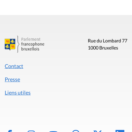
Rue du Lombard 77
1000 Bruxelles
Contact
Presse
Liens utiles