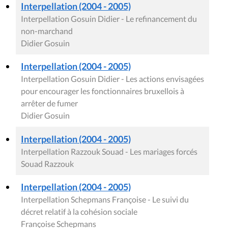
Interpellation (2004 - 2005)
Interpellation Gosuin Didier - Le refinancement du
non-marchand
Didier Gosuin
Interpellation (2004 - 2005)
Interpellation Gosuin Didier - Les actions envisagées
pour encourager les fonctionnaires bruxellois à
arrêter de fumer
Didier Gosuin
Interpellation (2004 - 2005)
Interpellation Razzouk Souad - Les mariages forcés
Souad Razzouk
Interpellation (2004 - 2005)
Interpellation Schepmans Françoise - Le suivi du
décret relatif à la cohésion sociale
Françoise Schepmans