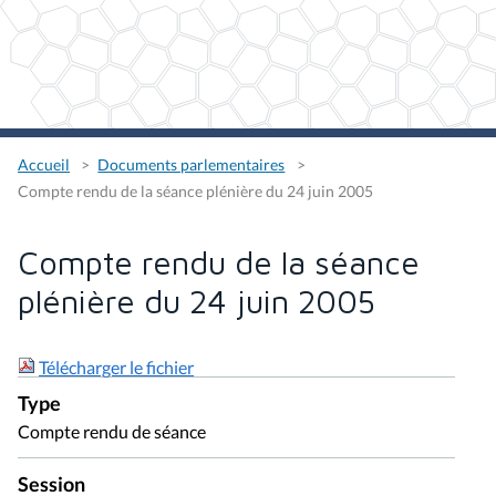
Accueil
Documents parlementaires
Compte rendu de la séance plénière du 24 juin 2005
Compte rendu de la séance
plénière du 24 juin 2005
Télécharger le fichier
Type
Compte rendu de séance
Session