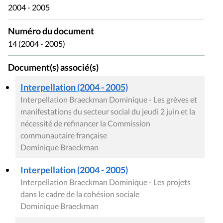
2004 - 2005
Numéro du document
14 (2004 - 2005)
Document(s) associé(s)
Interpellation (2004 - 2005)
Interpellation Braeckman Dominique - Les grèves et
manifestations du secteur social du jeudi 2 juin et la
nécessité de refinancer la Commission
communautaire française
Dominique Braeckman
Interpellation (2004 - 2005)
Interpellation Braeckman Dominique - Les projets
dans le cadre de la cohésion sociale
Dominique Braeckman