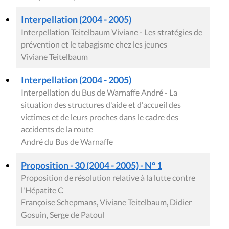
Interpellation (2004 - 2005)
Interpellation Teitelbaum Viviane - Les stratégies de
prévention et le tabagisme chez les jeunes
Viviane Teitelbaum
Interpellation (2004 - 2005)
Interpellation du Bus de Warnaffe André - La
situation des structures d'aide et d'accueil des
victimes et de leurs proches dans le cadre des
accidents de la route
André du Bus de Warnaffe
Proposition - 30 (2004 - 2005) - N° 1
Proposition de résolution relative à la lutte contre
l'Hépatite C
Françoise Schepmans, Viviane Teitelbaum, Didier
Gosuin, Serge de Patoul