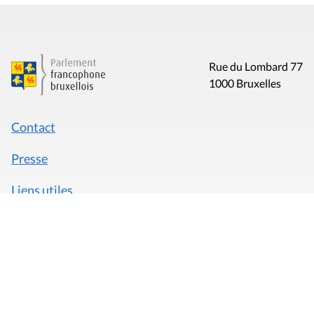
Rue du Lombard 77
1000 Bruxelles
Contact
Presse
Liens utiles