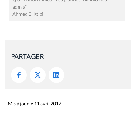
admis"
Ahmed El Ktibi
PARTAGER
Mis à jour le 11 avril 2017