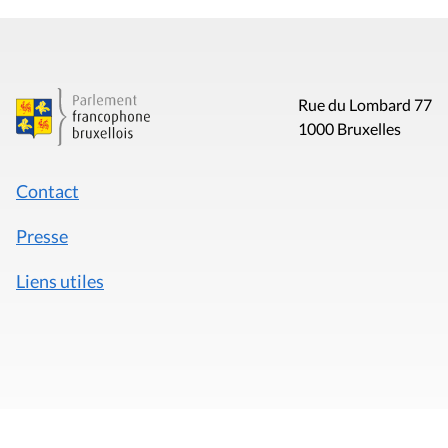
Rue du Lombard 77
1000 Bruxelles
Contact
Presse
Liens utiles