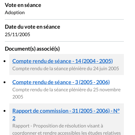
Vote en séance
Adoption
Date du vote en séance
25/11/2005
Document(s) associé(s)
Compte rendu de séance - 14 (2004 - 2005)
Compte rendu de la séance plénière du 24 juin 2005
Compte rendu de séance - 3 (2005 - 2006)
Compte rendu de la séance plénière du 25 novembre
2005
Rapport de commission - 31 (2005 - 2006) - N°
2
Rapport - Proposition de résolution visant à
coordonner et rendre accessibles les études relatives