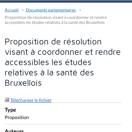
Accueil
Documents parlementaires
Proposition de résolution visant à coordonner et rendre
accessibles les études relatives à la santé des Bruxellois
Proposition de résolution
visant à coordonner et rendre
accessibles les études
relatives à la santé des
Bruxellois
Télécharger le fichier
Type
Proposition
Auteurs