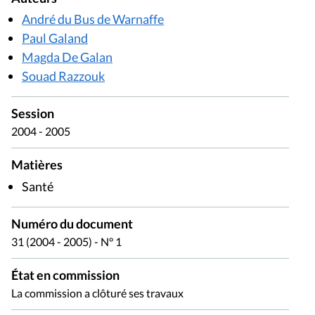
André du Bus de Warnaffe
Paul Galand
Magda De Galan
Souad Razzouk
Session
2004 - 2005
Matières
Santé
Numéro du document
31 (2004 - 2005) - N° 1
État en commission
La commission a clôturé ses travaux