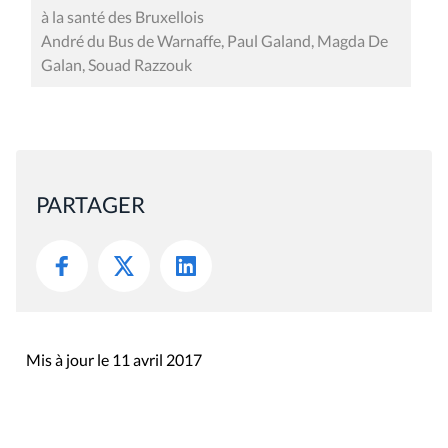
à la santé des Bruxellois
André du Bus de Warnaffe, Paul Galand, Magda De
Galan, Souad Razzouk
PARTAGER
Mis à jour le 11 avril 2017