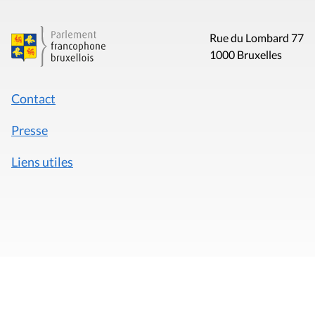
Rue du Lombard 77
1000 Bruxelles
Contact
Presse
Liens utiles