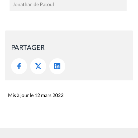
Jonathan de Patoul
PARTAGER
Mis à jour le 12 mars 2022