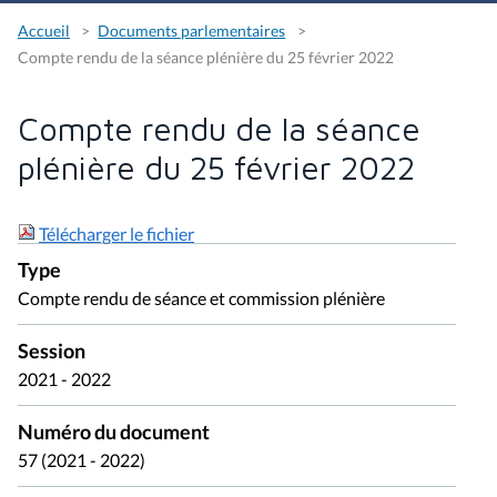
Accueil
Documents parlementaires
Compte rendu de la séance plénière du 25 février 2022
Compte rendu de la séance
plénière du 25 février 2022
Télécharger le fichier
Type
Compte rendu de séance et commission plénière
Session
2021 - 2022
Numéro du document
57 (2021 - 2022)