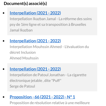
Document(s) associé(s)
Interpellation (2021 - 2022)
Interpellation Ikazban Jamal - La réforme des soins
psy de 1ère ligne et sa transposition à Bruxelles
Jamal Ikazban
Interpellation (2021 - 2022)
Interpellation Mouhssin Ahmed - L'évaluation du
décret Inclusion
Ahmed Mouhssin
Interpellation (2021 - 2022)
Interpellation de Patoul Jonathan - La cigarette
électronique jetable , dite "Puff"
Serge de Patoul
Proposition - 66 (2021 - 2022) - N° 1
Proposition de résolution relative à une meilleure