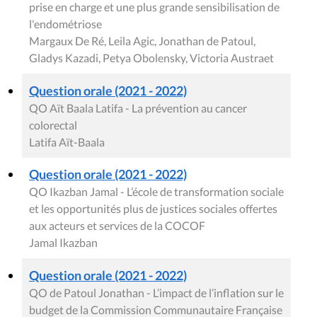
prise en charge et une plus grande sensibilisation de
l'endométriose
Margaux De Ré, Leila Agic, Jonathan de Patoul,
Gladys Kazadi, Petya Obolensky, Victoria Austraet
Question orale (2021 - 2022)
QO Aït Baala Latifa - La prévention au cancer
colorectal
Latifa Aït-Baala
Question orale (2021 - 2022)
QO Ikazban Jamal - L’école de transformation sociale
et les opportunités plus de justices sociales offertes
aux acteurs et services de la COCOF
Jamal Ikazban
Question orale (2021 - 2022)
QO de Patoul Jonathan - L’impact de l’inflation sur le
budget de la Commission Communautaire Française