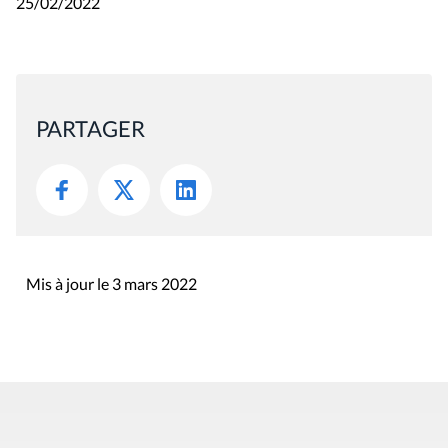
25/02/2022
PARTAGER
Mis à jour le 3 mars 2022