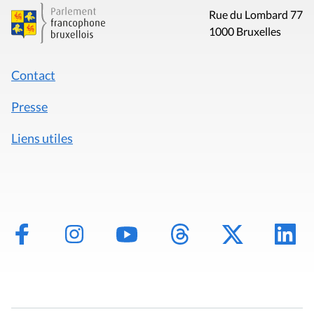
Rue du Lombard 77
1000 Bruxelles
Contact
Presse
Liens utiles