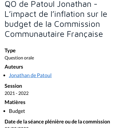
QO de Patoul Jonathan -
L’impact de l’inflation sur le
budget de la Commission
Communautaire Française
Type
Question orale
Auteurs
Jonathan de Patoul
Session
2021 - 2022
Matières
Budget
Date de la séance plénière ou de la commission