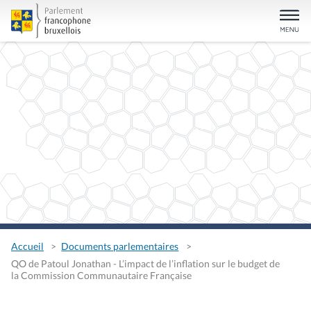
Accueil
Documents parlementaires
QO de Patoul Jonathan - L’impact de l’inflation sur le budget de
la Commission Communautaire Française