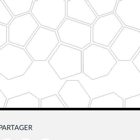
PARTAGER