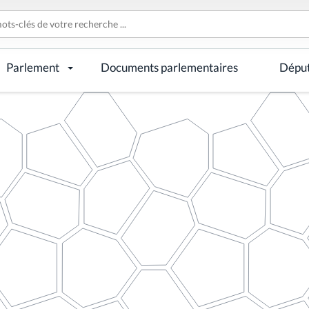
Parlement
Documents parlementaires
Dépu