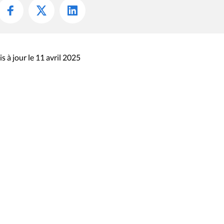
s à jour le 11 avril 2025