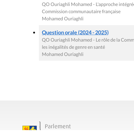
QO Ouriaghli Mohamed - L'approche intégrée 
Commission communautaire française
Mohamed Ouriaghli
Question orale (2024 - 2025)
QO Ouriaghli Mohamed - Le rôle de la Commi
les inégalités de genre en santé
Mohamed Ouriaghli
Contact