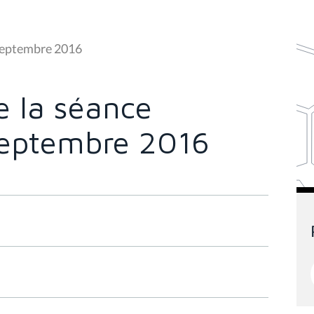
 septembre 2016
 la séance
septembre 2016