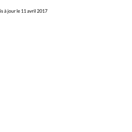
s à jour le 11 avril 2017