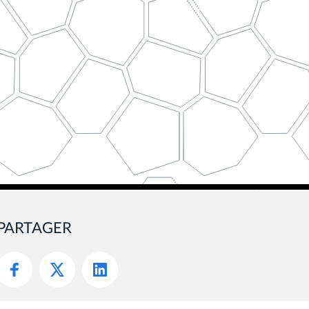
PARTAGER