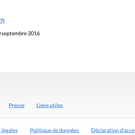
7)
30 septembre 2016
Presse
Liens utiles
 légales
Politique de données
Déclaration d'acces