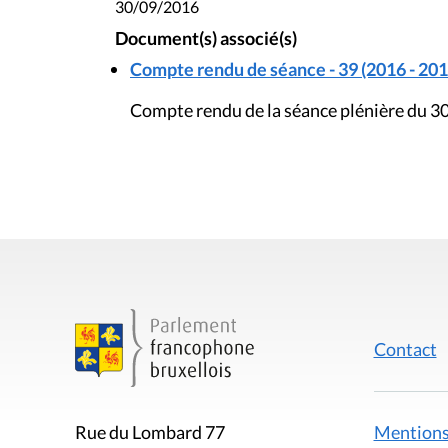
30/09/2016
Document(s) associé(s)
Compte rendu de séance - 39 (2016 - 201
Compte rendu de la séance plénière du 
Contact
Mentions
Rue du Lombard 77