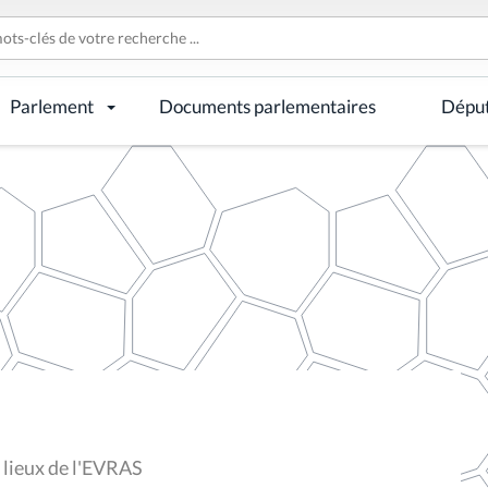
Parlement
Documents parlementaires
Dépu
s lieux de l'EVRAS