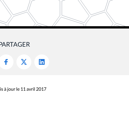
PARTAGER
s à jour le 11 avril 2017