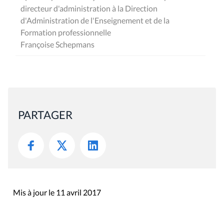
directeur d'administration à la Direction
d'Administration de l'Enseignement et de la
Formation professionnelle
Françoise Schepmans
PARTAGER
Mis à jour le 11 avril 2017