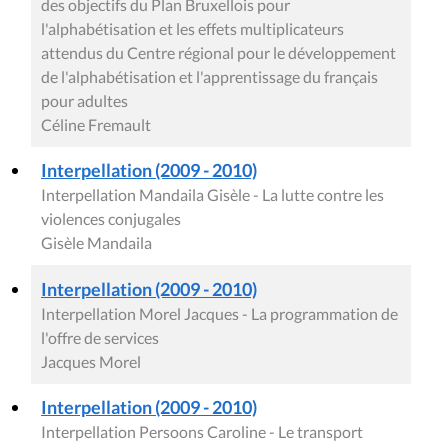
des objectifs du Plan Bruxellois pour
l'alphabétisation et les effets multiplicateurs
attendus du Centre régional pour le développement
de l'alphabétisation et l'apprentissage du français
pour adultes
Céline Fremault
Interpellation (2009 - 2010)
Interpellation Mandaila Gisèle - La lutte contre les
violences conjugales
Gisèle Mandaila
Interpellation (2009 - 2010)
Interpellation Morel Jacques - La programmation de
l'offre de services
Jacques Morel
Interpellation (2009 - 2010)
Interpellation Persoons Caroline - Le transport