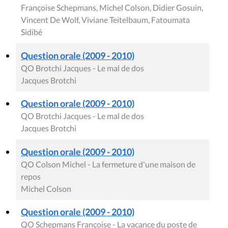
Françoise Schepmans, Michel Colson, Didier Gosuin,
Vincent De Wolf, Viviane Teitelbaum, Fatoumata
Sidibé
Question orale (2009 - 2010)
QO Brotchi Jacques - Le mal de dos
Jacques Brotchi
Question orale (2009 - 2010)
QO Brotchi Jacques - Le mal de dos
Jacques Brotchi
Question orale (2009 - 2010)
QO Colson Michel - La fermeture d'une maison de
repos
Michel Colson
Question orale (2009 - 2010)
QO Schepmans Françoise - La vacance du poste de