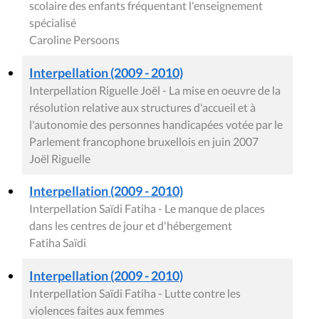
scolaire des enfants fréquentant l'enseignement
spécialisé
Caroline Persoons
Interpellation (2009 - 2010)
Interpellation Riguelle Joël - La mise en oeuvre de la
résolution relative aux structures d'accueil et à
l'autonomie des personnes handicapées votée par le
Parlement francophone bruxellois en juin 2007
Joël Riguelle
Interpellation (2009 - 2010)
Interpellation Saïdi Fatiha - Le manque de places
dans les centres de jour et d'hébergement
Fatiha Saïdi
Interpellation (2009 - 2010)
Interpellation Saïdi Fatiha - Lutte contre les
violences faites aux femmes