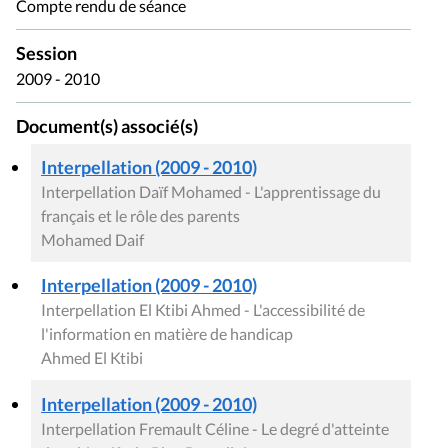
Compte rendu de séance
Session
2009 - 2010
Document(s) associé(s)
Interpellation (2009 - 2010)
Interpellation Daïf Mohamed - L'apprentissage du
français et le rôle des parents
Mohamed Daif
Interpellation (2009 - 2010)
Interpellation El Ktibi Ahmed - L'accessibilité de
l'information en matière de handicap
Ahmed El Ktibi
Interpellation (2009 - 2010)
Interpellation Fremault Céline - Le degré d'atteinte