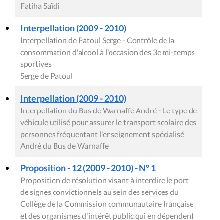
Fatiha Saïdi
Interpellation (2009 - 2010)
Interpellation de Patoul Serge - Contrôle de la
consommation d'alcool à l'occasion des 3e mi-temps
sportives
Serge de Patoul
Interpellation (2009 - 2010)
Interpellation du Bus de Warnaffe André - Le type de
véhicule utilisé pour assurer le transport scolaire des
personnes fréquentant l'enseignement spécialisé
André du Bus de Warnaffe
Proposition - 12 (2009 - 2010) - N° 1
Proposition de résolution visant à interdire le port
de signes convictionnels au sein des services du
Collège de la Commission communautaire française
et des organismes d'intérêt public qui en dépendent