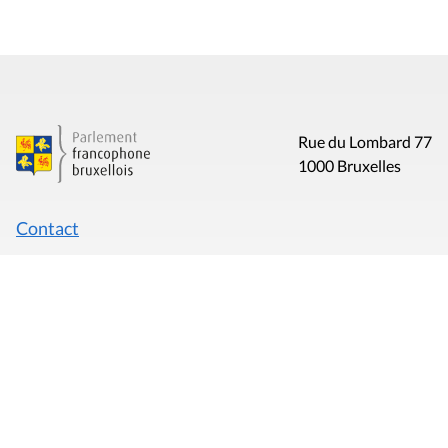
Rue du Lombard 77
1000 Bruxelles
Contact
Presse
Liens utiles