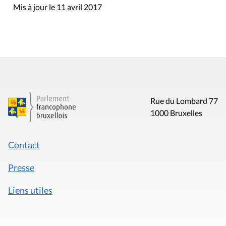
Mis à jour le 11 avril 2017
Rue du Lombard 77
1000 Bruxelles
Contact
Presse
Liens utiles