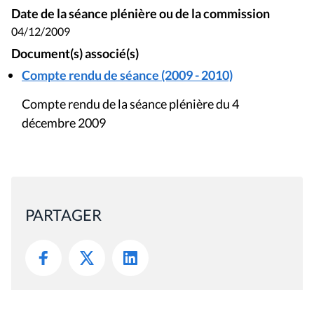
Date de la séance plénière ou de la commission
04/12/2009
Document(s) associé(s)
Compte rendu de séance (2009 - 2010)
Compte rendu de la séance plénière du 4
décembre 2009
PARTAGER