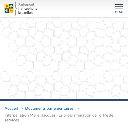
Accueil
Documents parlementaires
Interpellation Morel Jacques - La programmation de l'offre de
services