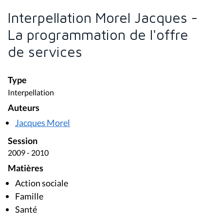
Interpellation Morel Jacques -
La programmation de l'offre
de services
Type
Interpellation
Auteurs
Jacques Morel
Session
2009 - 2010
Matières
Action sociale
Famille
Santé