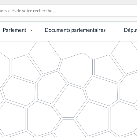
Parlement
Documents parlementaires
Dépu