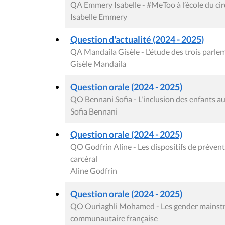
QA Emmery Isabelle - #MeToo à l’école du ci
Isabelle Emmery
Question d'actualité (2024 - 2025)
QA Mandaila Gisèle - L’étude des trois parlem
Gisèle Mandaila
Question orale (2024 - 2025)
QO Bennani Sofia - L'inclusion des enfants au
Sofia Bennani
Question orale (2024 - 2025)
QO Godfrin Aline - Les dispositifs de prévent
carcéral
Aline Godfrin
Question orale (2024 - 2025)
QO Ouriaghli Mohamed - Les gender mainstr
communautaire française