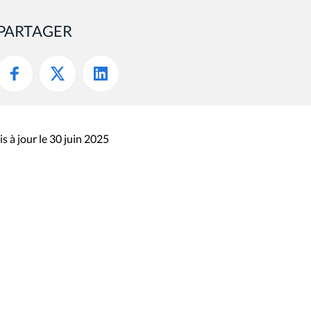
PARTAGER
s à jour le 30 juin 2025