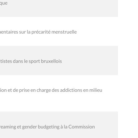
rque
entaires sur la précarité menstruelle
tistes dans le sport bruxellois
ion et de prise en charge des addictions en milieu
eaming et gender budgeting à la Commission