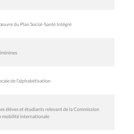
œuvre du Plan Social-Santé Intégré
féminines
cale de l’alphabétisation
es élèves et étudiants relevant de la Commission
mobilité internationale