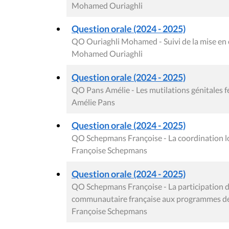
Mohamed Ouriaghli
Question orale (2024 - 2025)
QO Ouriaghli Mohamed - Suivi de la mise en 
Mohamed Ouriaghli
Question orale (2024 - 2025)
QO Pans Amélie - Les mutilations génitales 
Amélie Pans
Question orale (2024 - 2025)
QO Schepmans Françoise - La coordination lo
Françoise Schepmans
Question orale (2024 - 2025)
QO Schepmans Françoise - La participation d
communautaire française aux programmes de 
Françoise Schepmans