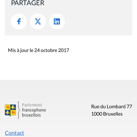
Mis à jour le 24 octobre 2017
Rue du Lombard 77
1000 Bruxelles
Contact
Presse