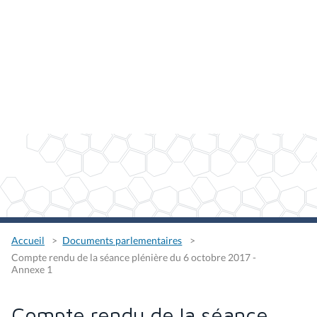
Accueil
Documents parlementaires
Compte rendu de la séance plénière du 6 octobre 2017 -
Annexe 1
Compte rendu de la séance
plénière du 6 octobre 2017 -