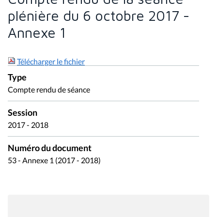
Annexe 1
Télécharger le fichier
Type
Compte rendu de séance
Session
2017 - 2018
Numéro du document
53 - Annexe 1 (2017 - 2018)
PARTAGER