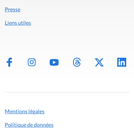
Liens utiles
Mentions légales
Politique de données
Déclaration d'accessibilité