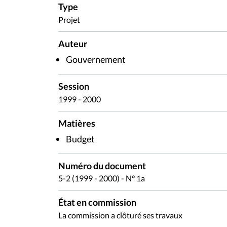
Type
Projet
Auteur
Gouvernement
Session
1999 - 2000
Matières
Budget
Numéro du document
5-2 (1999 - 2000) - N° 1a
État en commission
La commission a clôturé ses travaux