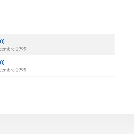
0)
écembre 1999
0)
écembre 1999