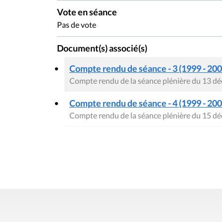
Vote en séance
Pas de vote
Document(s) associé(s)
Compte rendu de séance - 3 (1999 - 200
Compte rendu de la séance plénière du 13 d
Compte rendu de séance - 4 (1999 - 200
Compte rendu de la séance plénière du 15 d