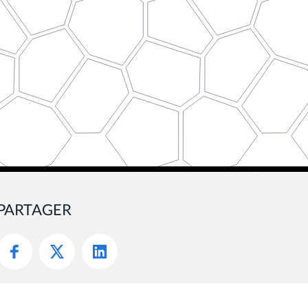
PARTAGER