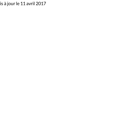
s à jour le 11 avril 2017