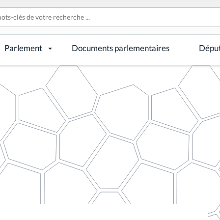
Parlement
Documents parlementaires
Dépu