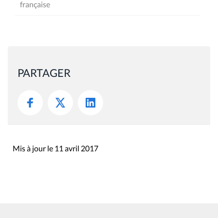
française
PARTAGER
Mis à jour le 11 avril 2017