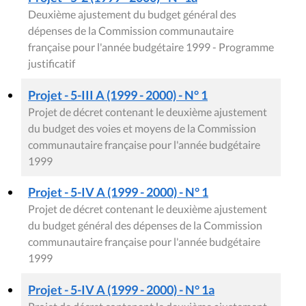
Deuxième ajustement du budget général des
dépenses de la Commission communautaire
française pour l'année budgétaire 1999 - Programme
justificatif
Projet - 5-III A (1999 - 2000) - N° 1
Projet de décret contenant le deuxième ajustement
du budget des voies et moyens de la Commission
communautaire française pour l'année budgétaire
1999
Projet - 5-IV A (1999 - 2000) - N° 1
Projet de décret contenant le deuxième ajustement
du budget général des dépenses de la Commission
communautaire française pour l'année budgétaire
1999
Projet - 5-IV A (1999 - 2000) - N° 1a