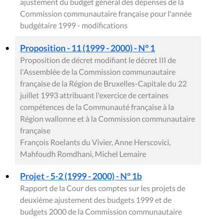
ajustement du budget général des dépenses de la
Commission communautaire française pour l'année
budgétaire 1999 - modifications
Proposition - 11 (1999 - 2000) - N° 1
Proposition de décret modifiant le décret III de
l'Assemblée de la Commission communautaire
française de la Région de Bruxelles-Capitale du 22
juillet 1993 attribuant l'exercice de certaines
compétences de la Communauté française à la
Région wallonne et à la Commission communautaire
française
François Roelants du Vivier, Anne Herscovici,
Mahfoudh Romdhani, Michel Lemaire
Projet - 5-2 (1999 - 2000) - N° 1b
Rapport de la Cour des comptes sur les projets de
deuxième ajustement des budgets 1999 et de
budgets 2000 de la Commission communautaire