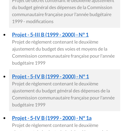
Projet de décret contenant le deuxième ajustement
du budget général des dépenses de la Commission
communautaire française pour l'année budgétaire
1999 - modifications
Projet - 5-III B (1999 - 2000) - N° 1
Projet de règlement contenant le deuxième
ajustement du budget des voies et moyens de la
Commission communautaire française pour l'année
budgétaire 1999
Projet - 5-IV B (1999 - 2000) - N° 1
Projet de règlement contenant le deuxième
ajustement du budget général des dépenses de la
Commission communautaire française pour l'année
budgétaire 1999
Projet - 5-IV B (1999 - 2000) - N° 1a
Projet de règlement contenant le deuxième