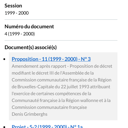
Session
1999 - 2000
Numéro du document
4 (1999 - 2000)
Document(s) associé(s)
Proposition - 11 (1999 - 2000) - N° 3
Amendement après rapport - Proposition de décret
modifiant le décret III de l'Assemblée de la
Commission communautaire française de la Région
de Bruxelles-Capitale du 22 juillet 1993 attribuant
l'exercice de certaines compétences de la
Communauté française à la Région wallonne et à la
Commission communautaire française
Denis Grimberghs
Projet - 5-2 (1999 - 2000) - N° 1a