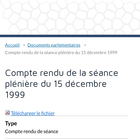
Accueil
Documents parlementaires
Compte rendu de la séance plénière du 15 décembre 1999
Compte rendu de la séance
plénière du 15 décembre
1999
Télécharger le fichier
Type
Compte rendu de séance