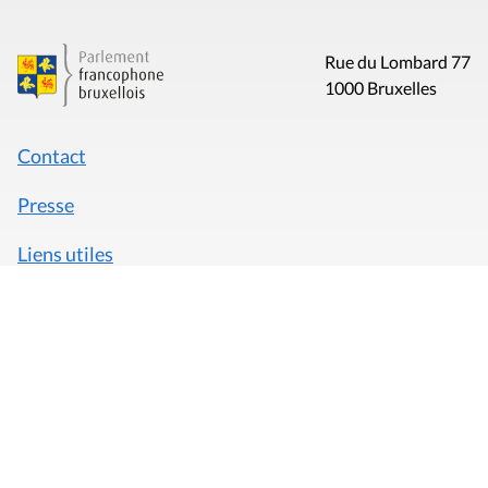
Rue du Lombard 77
1000 Bruxelles
Contact
Presse
Liens utiles