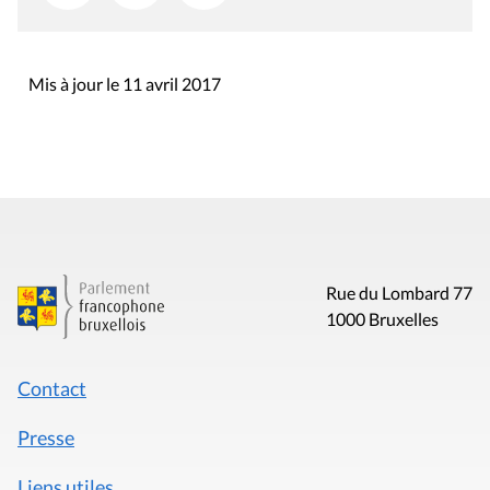
Mis à jour le 11 avril 2017
Rue du Lombard 77
1000 Bruxelles
Contact
Presse
Liens utiles