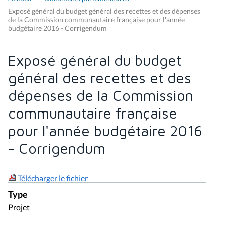
Exposé général du budget général des recettes et des dépenses
de la Commission communautaire française pour l'année
budgétaire 2016 - Corrigendum
Exposé général du budget
général des recettes et des
dépenses de la Commission
communautaire française
pour l'année budgétaire 2016
- Corrigendum
Télécharger le fichier
Type
Projet