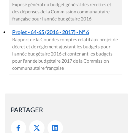
Exposé général du budget général des recettes et
des dépenses de la Commission communautaire
française pour l'année budgétaire 2016
Projet - 64-65 (2016 - 2017) - N° 6
Rapport de la Cour des comptes relatif aux projet de
décret et de règlement ajustant les budgets pour
l'année budgétaire 2016 et contenant les budgets
pour l'année budgétaire 2017 de la Commission
communautaire française
PARTAGER