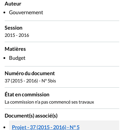
Auteur
Gouvernement
Session
2015 - 2016
Matières
Budget
Numéro du document
37 (2015 - 2016) - N° 5bis
État en commission
La commission n'a pas commencé ses travaux
Document(s) associé(s)
Projet - 37 (2015 - 2016) - N° 5